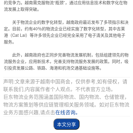
的竞争力。越南需克服物流“瓶颈”，通过应用信息技术和数字化在物
流发展上取得突破。
关于物流企业的数字化转型，越南政府最近发布了多项指示和决
定。目前，约有40％的物流企业已经实施了数字化转型，其中吉莱
港（Cat Lai）等许多领先企业已经完全采用了电子清关及其他电子
服务。
此外，越南政府也正同步完善物流发展机制，包括组建领先的物
流服务企业，应用新技术，完善支持物流服务发展的政策。同时，吸
引投资发展公路、铁路、海港和机场交通基础设施等。
声明:文章来源于越南中国商会，仅供参考,如有侵权，请
联系我们,内容属作者个人观点。不代表官方立场。
巨东物流业务范围涵盖国际物流、国内物流、仓储管理，
物流方案策划等供应链管理相关服务领域。如对巨东物流
业务方面感兴趣,请点击
在线咨询。
本文分享