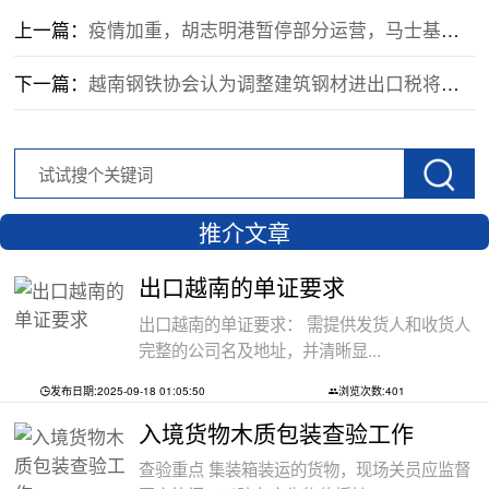
上一篇：
疫情加重，胡志明港暂停部分运营，马士基推出首列越南至欧洲专用列车
下一篇：
越南钢铁协会认为调整建筑钢材进出口税将威胁到国内钢铁行业
推介文章
出口越南的单证要求
出口越南的单证要求： 需提供发货人和收货人
完整的公司名及地址，并清晰显...
发布日期:2025-09-18 01:05:50
浏览次数:401
入境货物木质包装查验工作
查验重点 集装箱装运的货物，现场关员应监督