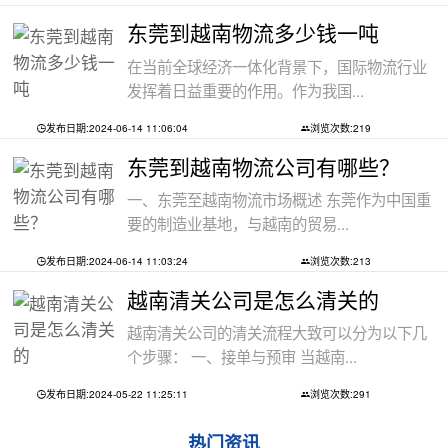
东莞到越南物流多少钱一吨
在当前全球经济一体化背景下，国际物流行业
发挥着日益重要的作用。作为我国...
发布日期:2024-06-14 11:06:04
浏览次数:219
东莞到越南物流公司有哪些？
一、东莞至越南物流市场概述 东莞作为中国重
要的制造业基地，与越南的贸易...
发布日期:2024-06-14 11:03:24
浏览次数:213
越南清关公司是怎么清关的
越南清关公司的清关流程大致可以分为以下几
个步骤： 一、接单与预审 当越南...
发布日期:2024-05-22 11:25:11
浏览次数:291
热门资讯