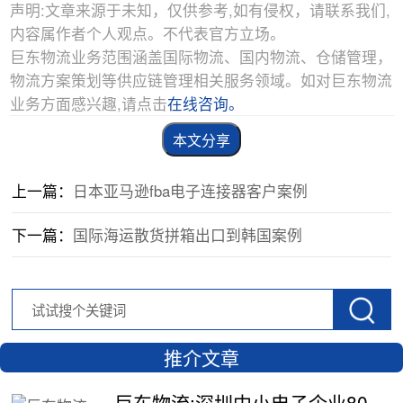
声明:文章来源于未知，仅供参考,如有侵权，请联系我们,
内容属作者个人观点。不代表官方立场。
巨东物流业务范围涵盖国际物流、国内物流、仓储管理，
物流方案策划等供应链管理相关服务领域。如对巨东物流
业务方面感兴趣,请点击
在线咨询。
本文分享
上一篇：
日本亚马逊fba电子连接器客户案例
下一篇：
国际海运散货拼箱出口到韩国案例
推介文章
巨东物流:深圳中小电子企业800公斤配件出