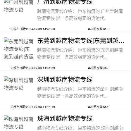
广州到越南物流专线
越南物流专线介绍： 巨东物流的 广州至越南
物流专线 是一条高效稳定的货运代...
发布日期:2024-07-03 14:45:00
浏览次数:615
东莞到越南物流专线|东莞到越南货运代理
越南物流专线介绍： 巨东物流的 东莞到越南
物流专线 是一条高效稳定的货运代...
发布日期:2024-07-03 14:44:39
浏览次数:469
深圳到越南物流专线
越南物流专线介绍： 巨东物流的深圳 到越南
物流专线 是一条高效稳定的货运代...
发布日期:2024-07-03 14:44:19
浏览次数:656
珠海到越南物流专线
越南物流专线介绍： 巨东物流的 珠海到越南