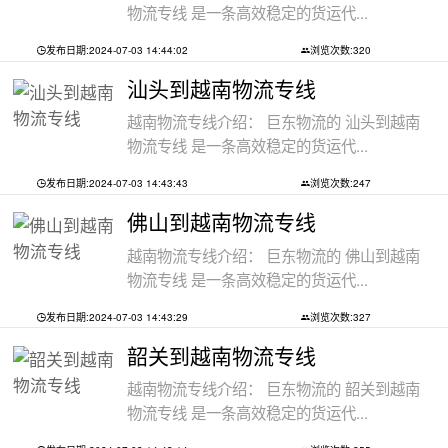
物流专线 是一条高效稳定的货运代...
发布日期:2024-07-03 14:44:02
浏览次数:320
汕头到越南物流专线
越南物流专线介绍： 巨东物流的 汕头到越南
物流专线 是一条高效稳定的货运代...
发布日期:2024-07-03 14:43:43
浏览次数:247
佛山到越南物流专线
越南物流专线介绍： 巨东物流的 佛山到越南
物流专线 是一条高效稳定的货运代...
发布日期:2024-07-03 14:43:29
浏览次数:327
韶关到越南物流专线
越南物流专线介绍： 巨东物流的 韶关到越南
物流专线 是一条高效稳定的货运代...