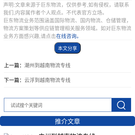
声明:文章来源于巨东物流，仅供参考,如有侵权，请联系
我们,内容属作者个人观点。不代表官方立场。
巨东物流业务范围涵盖国际物流、国内物流、仓储管理，
物流方案策划等供应链管理相关服务领域。如对巨东物流
业务方面感兴趣,请点击
在线咨询。
本文分享
上一篇：
潮州到越南物流专线
下一篇：
云浮到越南物流专线
推介文章