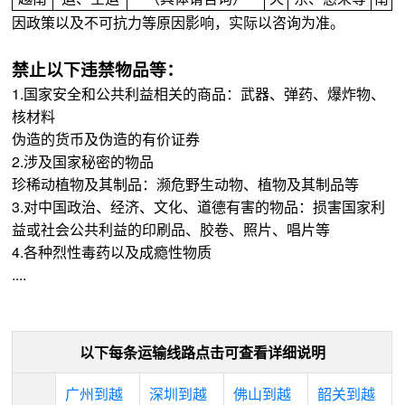
因政策以及不可抗力等原因影响，实际以咨询为准。
禁止以下违禁物品等：
1.国家安全和公共利益相关的商品：武器、弹药、爆炸物、
核材料
伪造的货币及伪造的有价证券
2.涉及国家秘密的物品
珍稀动植物及其制品：濒危野生动物、植物及其制品等
3.对中国政治、经济、文化、道德有害的物品：损害国家利
益或社会公共利益的印刷品、胶卷、照片、唱片等
4.各种烈性毒药以及成瘾性物质
....
以下每条运输线路点击可查看详细说明
广州到越
深圳到越
佛山到越
韶关到越