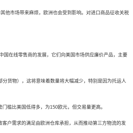
其他市场带来麻烦，欧洲也会受到影响。对进口商品征收关税
等中国在线零售商的发展，它们向美国市场供应廉价产品，主要
大部分货物），这将意味着数量将大幅减少，特别是因为托运人
。尽管门槛比美国低得多，为150欧元，但交易量更高。
客户需求的满足由欧洲仓库承担，从而推动第三方物流的发