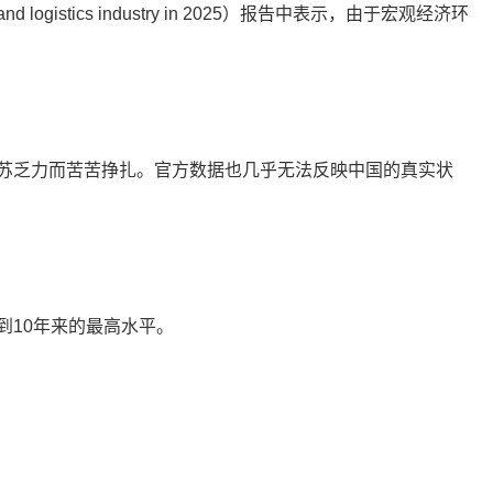
d logistics industry in 2025）报告中表示，由于宏观经济环
后复苏乏力而苦苦挣扎。官方数据也几乎无法反映中国的真实状
到10年来的最高水平。