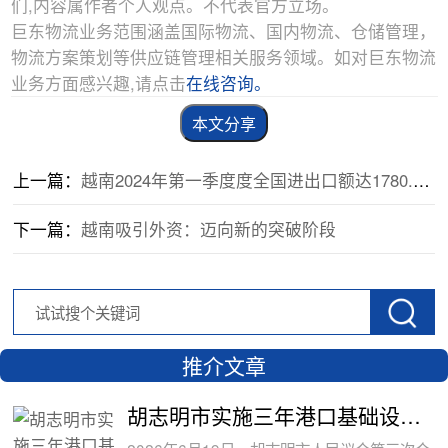
们,内容属作者个人观点。不代表官方立场。
巨东物流业务范围涵盖国际物流、国内物流、仓储管理，
物流方案策划等供应链管理相关服务领域。如对巨东物流
业务方面感兴趣,请点击
在线咨询。
本文分享
上一篇：
越南2024年第一季度度全国进出口额达1780.4亿美元
下一篇：
越南吸引外资：迈向新的突破阶段
推介文章
胡志明市实施三年港口基础设施费全免政