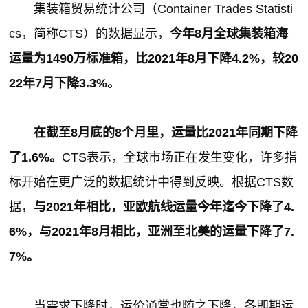
集装箱贸易统计公司（Container Trades Statisti
cs，简称CTS）的数据显示，
今年8月全球集装箱海
运量为1490万标准箱，比2021年8月下降4.2%，较20
22年7月下降3.3%。
在截至8月底的8个月里，运量比2021年同期下降
了1.6%。
CTS表示，全球市场正在发生变化，许多指
标开始在更广泛的数据统计中得到反映。根据CTS数
据，
与2021年相比，亚欧航线运量今年迄今下降了4.
6%，与2021年8月相比，亚洲至北美的运量下降了7.
7%。
当需求下降时，运价通常也随之下降，各即期运