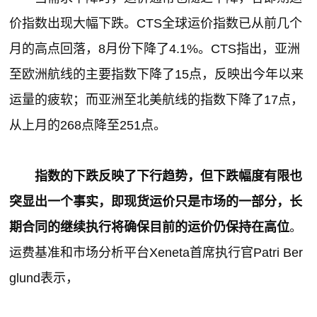
价指数出现大幅下跌。CTS全球运价指数已从前几个
月的高点回落，8月份下降了4.1%。CTS指出，亚洲
至欧洲航线的主要指数下降了15点，反映出今年以来
运量的疲软；而亚洲至北美航线的指数下降了17点，
从上月的268点降至251点。
指数的下跌反映了下行趋势，但下跌幅度有限也
突显出一个事实，即现货运价只是市场的一部分，长
期合同的继续执行将确保目前的运价仍保持在高位
。
运费基准和市场分析平台Xeneta首席执行官Patri Ber
glund表示，