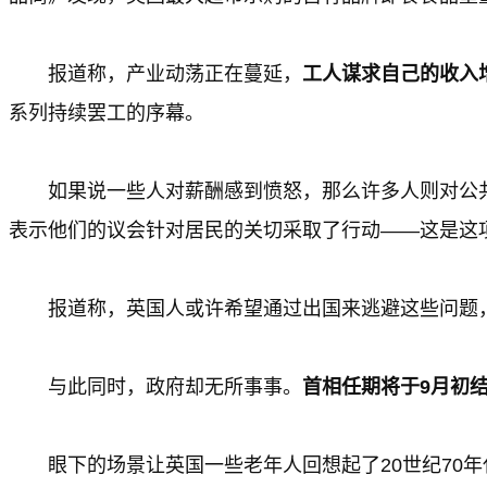
报道称，产业动荡正在蔓延，
工人谋求自己的收入
系列持续罢工的序幕。
如果说一些人对薪酬感到愤怒，那么许多人则对公共
表示他们的议会针对居民的关切采取了行动——这是这
报道称，英国人或许希望通过出国来逃避这些问题
与此同时，政府却无所事事。
首相任期将于9月初
眼下的场景让英国一些老年人回想起了20世纪70