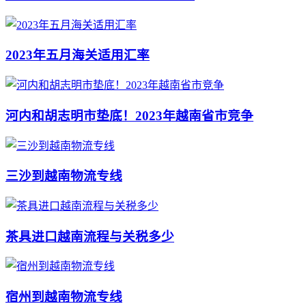
2023年五月海关适用汇率
河内和胡志明市垫底！2023年越南省市竞争
三沙到越南物流专线
茶具进口越南流程与关税多少
宿州到越南物流专线