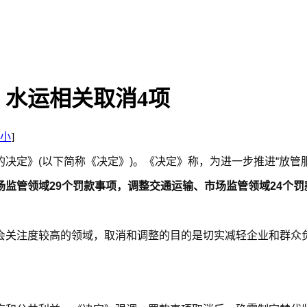
水运相关取消4项
小
]
决定》(以下简称《决定》)。《决定》称，为进一步推进“放管
监管领域29个罚款事项，调整交通运输、市场监管领域24个罚
会关注度较高的领域，取消和调整的目的是切实减轻企业和群众