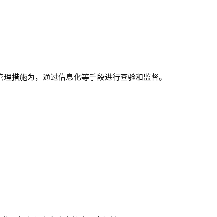
。
管理措施为，通过信息化等手段进行查验和监督。