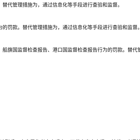
。替代管理措施为，通过信息化等手段进行查验和监督。
为的罚款。替代管理措施为，通过信息化等手段进行查验和监督
、船旗国监督检查报告、港口国监督检查报告行为的罚款。替代