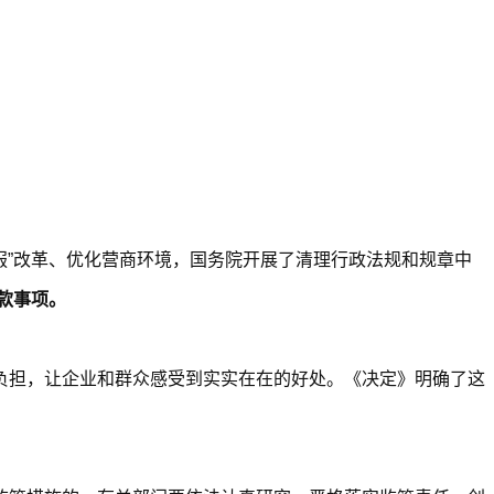
服”改革、优化营商环境，国务院开展了清理行政法规和规章中
款事项。
负担，让企业和群众感受到实实在在的好处。《决定》明确了这