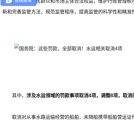
为了保护人民群众和市场主体合法权益，维护行政管理秩
新和完善监管方法，规范监管程序，提高监管的科学性和精准
其中，
涉及水运领域的罚款事项取消4项，调整8项，取消
取消对从事水路运输经营的船舶，未随船携带船舶营运证