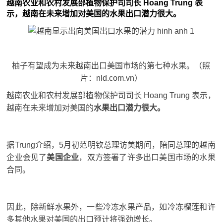
越南农业和农村发展部植物保护司司长 Hoang Trung 表
示，越南在未来增加对美国的水果出口潜力很大。
柚子有望成为未来越南出口美国市场的第七种水果。
（照
片：nld.com.vn）
越南
农业和农村发展部植物保护司司长 Hoang Trung 表示，
越南在未来增加对美国的
水果出口潜力很大。
据Trung介绍，5月初范明钦总理访美期间，陪同总理的越南
企业会见了
美国企业
，双方签署了许多出口美国市场的水果
合同。
因此，除新鲜水果外，一些冷冻水果产品，如冷冻榴莲和许
多其他水果对美国的出口预计将强劲增长。