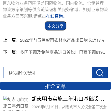
巨东物流业务范围涵盖国际物流、国内物流、仓储管理，
物流方案策划等供应链管理相关服务领域。如对巨东物流
业务方面感兴趣,请点击
在线咨询。
本文分享
上一篇：
2022年前五月越南农林水产品出口增长近17%
下一篇：
多国下调及免除商品进口关税！巴西下调6195项商品进口关税！
推介文章
胡志明市实施三年港口基础设施费全免政
2026年6月19日，胡志明市人民议会第三次会