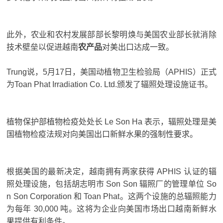
此外，农业和农村发展部部长黎明焕与美国农业部长就消除
技术壁垒以促进越南
农产品
对美出口达成一致。
Trung说，5月17日，美国动植物卫生检验局（APHIS）正式
为Toan Phat Irradiation Co. Ltd.颁发了辐照处理设施证书。
植物保护部植物检疫处处长 Le Son Ha 表示，辐照处理是美
国植物检疫法规对向美国出口新鲜水果的强制性要求。
根据美国的最新决定，越南拥有两家获得 APHIS 认证的辐
照处理设施，包括胡志明市 Son Son 辐照厂的管理单位 So
n Son Corporation 和 Toan Phat。
这两个设施的总辐照能力
为每年 30,000 吨。
这将为企业向美国市场出口越南新鲜水
果提供有利条件。