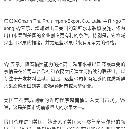
槟椥省Chanh Thu Fruit Import-Export Co., Ltd副主任Ngo T
uong Vy表示，增加对出口美国的新鲜水果辐照设施，将为
出口水果到美国的企业创造更有利的条件。
特别是，它将减
少出口水果的拥堵，并为这些水果带来有竞争力的价格。
Vy 表示，随着辐照能力的提高，越南水果出口商最重要的
事情是在公司与合作社和农民之间建立可持续的联系链，以
专注于开发材料区域。
因此，这些公司将有足够的优质新鲜
水果原料出口到美国的连锁超市或大型企业。
美国正在完成剩余的许可程序
越南柚
进入美国市场。
Vy
说，这是美国市场需求量大的水果之一。
陪同总理访问美国，她会见了美国大型零售商沃尔玛的领