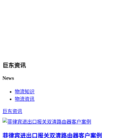
巨东资讯
News
物流知识
物流资讯
巨东资讯
菲律宾进出口报关双清路由器客户案例