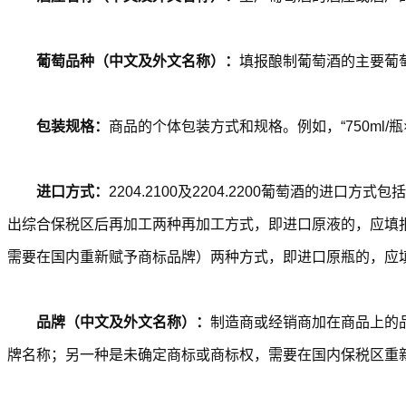
葡萄品种（中文及外文名称）：
填报酿制葡萄酒的主要葡
包装规格：
商品的个体包装方式和规格。例如，“750ml/瓶×12
进口方式：
2204.2100及2204.2200葡萄酒
出综合保税区后再加工两种再加工方式，即进口原液的，应填报
需要在国内重新赋予商标品牌）两种方式，即进口原瓶的，应填报为“
品牌（中文及外文名称）：
制造商或经销商加在商品上的
牌名称；另一种是未确定商标或商标权，需要在国内保税区重