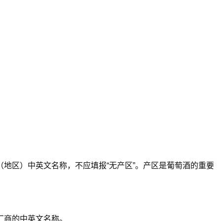
地区）中英文名称，不应填报“无产区”。产区是葡萄酒的重要
厂商的中英文名称。