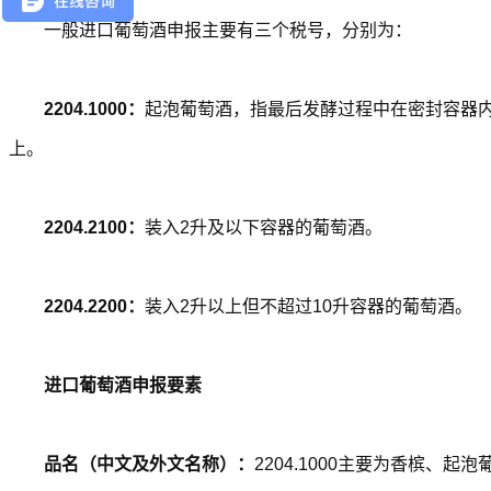
一般进口葡萄酒申报主要有三个税号，分别为：
2204.1000：
起泡葡萄酒，指最后发酵过程中在密封容器内
上。
2204.2100：
装入2升及以下容器的葡萄酒。
2204.2200：
装入2升以上但不超过10升容器的葡萄酒。
进口葡萄酒申报要素
品名（中文及外文名称）：
2204.1000主要为香槟、起泡