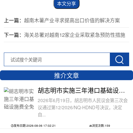
本文分享
上一篇：
越南木薯产业寻求提高出口价值的解决方案
下一篇：
海关总署对越南12家企业采取紧急预防性措施
推介文章
胡志明市实施三年港口基础设施费全免政
2026年6月19日，胡志明市人民议会第三次会
议通过第12/2026/NQ-HDND号决议，决定
自...
发布日期:2026-08-06 17:02:21
浏览次数:159