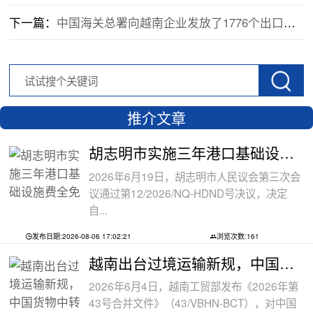
下一篇：
中国海关总署向越南企业发放了1776个出口到中国的农产品和食品注册编号
推介文章
胡志明市实施三年港口基础设施费全免政
2026年6月19日，胡志明市人民议会第三次会
议通过第12/2026/NQ-HDND号决议，决定
自...
发布日期:2026-08-06 17:02:21
浏览次数:161
越南出台过境运输新规，中国货物中转通
2026年6月4日，越南工贸部发布《2026年第
43号合并文件》（43/VBHN-BCT），对中国