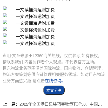
声明:文章来源于12360海关热线，仅供参考,如有侵权，
请联系我们,内容属作者个人观点。不代表官方立场。
巨东物流业务范围涵盖国际物流、国内物流、仓储管理，
物流方案策划等供应链管理相关服务领域。如对巨东物流
业务方面感兴趣,请点击
在线咨询。
本文分享
上一篇：
2022年全国港口集装箱吞吐量TOP30，中国占10席