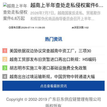
越南上半年查处走私侵权案件6.8万起
2026年7月7日，越南国家反走私、贸易欺诈
和假冒伪劣商品指导委员会召开上半年...
发布日期:2026-07-14 11:09:05
浏览次数:102
热门资讯
美国依据双边协议突查越南中资工厂，三项30
越南工贸部发布旧货暂进口再出口新规：HS编码
胡志明市实施三年港口基础设施费全免政策
越南出台过境运输新规，中国货物中转通道大幅
点击查看最新资讯
Copyright © 2002-2019 广东巨东供应链管理有限公司
版权所有