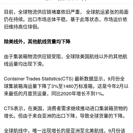
目前，全球物流供应链堵塞依旧严重， 全球航运紧张的局面
仍在持续。出口市场总体平稳，基于此等状态，市场运价依
旧维持高位徘徊。
除美线外，其他航线货量均下降
由于集装箱物流供应链受阻，全球除美国航线以外的其他航
线运量均出现下滑。
Container Trades Statistics(CTS) 最新数据显示，9月份全
球集装箱海运量下降了3%至1480万标准箱，这是今年2月以
来最低的月度货运量，同比2020年增长不到1%。
CTS表示，在美国，消费者需求继续推动进口集装箱货物的
增长。但由于来自亚洲的出口下降，导致全球货量的下降。
全球航线中，唯一出现增长的是亚洲至北美航线，9月份该