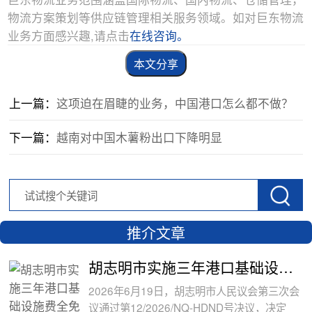
物流方案策划等供应链管理相关服务领域。如对巨东物流
业务方面感兴趣,请点击
在线咨询。
本文分享
上一篇：
这项迫在眉睫的业务，中国港口怎么都不做？
下一篇：
越南对中国木薯粉出口下降明显
推介文章
胡志明市实施三年港口基础设施费全免政
2026年6月19日，胡志明市人民议会第三次会
议通过第12/2026/NQ-HDND号决议，决定