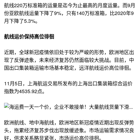
航线220万标准箱的运量是迄今为止最高的月度运量。而9月
份亚欧航线运量下降了9%，只有140万标准箱，比2020年9
月下降了5.3%。
航线运价保持高位徘徊
近期，全球新冠疫情依旧处于较为严峻的形势，欧洲地区出
现了反弹迹象，未来经济复苏仍然面临较大挑战。目前，中
国出口集装箱运输市场基本稳定，远洋航线运价高位徘徊。
11月5日，上海航运交易所发布的上海出口集装箱综合运价
指数为4535.92点。
欧洲航线、地中海航线，欧洲地区新冠疫情近期出现反弹势
头，拖累经济复苏步伐出现放缓迹象。市场运输需求情况良
好，供求关系略显紧张，市场运价高位徘徊。