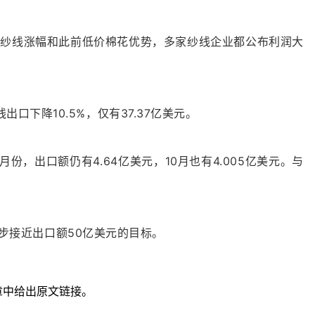
于纱线涨幅和此前低价棉花优势，多家纱线企业都公布利润大
出口下降10.5%，仅有37.37亿美元。
出口额仍有4.64亿美元，10月也有4.005亿美元。
与
步接近出口额50亿美元的目标。
章中给出原文链接。