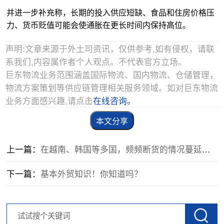
并进一步补充称，长期的投入供应短缺、食品和住房价格压
力、货币贬值可能会使通胀在更长时间内保持高位。
声明:文章来源于外土司资讯，仅供参考,如有侵权，请联
系我们,内容属作者个人观点。不代表官方立场。
巨东物流业务范围涵盖国际物流、国内物流、仓储管理，
物流方案策划等供应链管理相关服务领域。如对巨东物流
业务方面感兴趣,请点击
在线咨询。
本文分享
上一篇：
在越南、韩国等多国，频频断货的情况蔓延至诸多行业！
下一篇：
基本外贸知识！你知道吗？