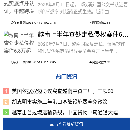
2026年9月11日起，《取消外国公文书认证要
求的公约》对越南正式生效。越南由...
发布日期:2026-07-18 10:30:16
浏览次数:244
越南上半年查处走私侵权案件6.8万起
2026年7月7日，越南国家反走私、贸易欺诈
和假冒伪劣商品指导委员会召开上半年...
发布日期:2026-07-14 11:09:05
浏览次数:103
热门资讯
美国依据双边协议突查越南中资工厂，三项30
胡志明市实施三年港口基础设施费全免政策
越南出台过境运输新规，中国货物中转通道大幅
点击查看最新资讯