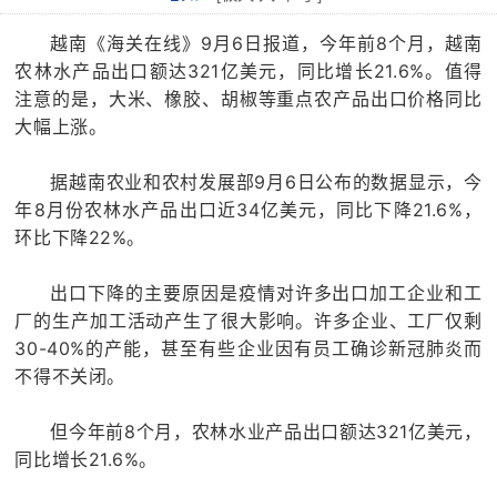
越南《海关在线》9月6日报道，今年前8个月，越南
农林水产品出口额达321亿美元，同比增长21.6%。值得
注意的是，大米、橡胶、胡椒等重点农产品出口价格同比
大幅上涨。
据越南农业和农村发展部9月6日公布的数据显示，今
年8月份农林水产品出口近34亿美元，同比下降21.6%，
环比下降22%。
出口下降的主要原因是疫情对许多出口加工企业和工
厂的生产加工活动产生了很大影响。许多企业、工厂仅剩
30-40%的产能，甚至有些企业因有员工确诊新冠肺炎而
不得不关闭。
但今年前8个月，农林水业产品出口额达321亿美元，
同比增长21.6%。