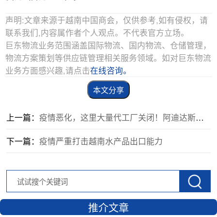
声明:文章来源于越南中国商会，仅供参考,如有侵权，请
联系我们,内容属作者个人观点。不代表官方立场。
巨东物流业务范围涵盖国际物流、国内物流、仓储管理，
物流方案策划等供应链管理相关服务领域。如对巨东物流
业务方面感兴趣,请点击
在线咨询。
本文分享
上一篇：
疫情恶化，这里大量代工厂关闭！阿迪达斯考虑涨价！超80家美企致信拜登：快捐疫苗！
下一篇：
疫情严重打击越南水产品出口能力
推介文章