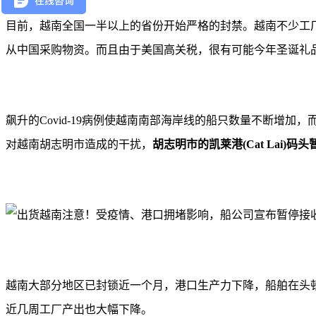
目前，越南全国一半以上的省份开始严格的封禁。越南不少工
从中国采购物资。而且由于美国高关税，很有可能今年圣诞礼
飙升的Covid-19病例使越南南部海岸线的船只数量不断增
对越南胡志明市造成的干扰，
胡志明市的凯莱港(Cat Lai
越南大部分地区已封锁近一个月，港口生产力下降，船舶在头顿(
近几周工厂产出也大幅下降。