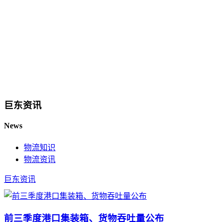
巨东资讯
News
物流知识
物流资讯
巨东资讯
前三季度港口集装箱、货物吞吐量公布