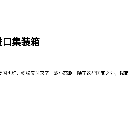
进口集装箱
美国也好，纷纷又迎来了一波小高潮。除了这些国家之外，越南