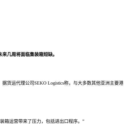
未来几周将面临集装箱短缺。
理公司SEKO Logistics称，与大多数其他亚洲主要港
给集装箱运营带来了压力，包括进出口程序。”