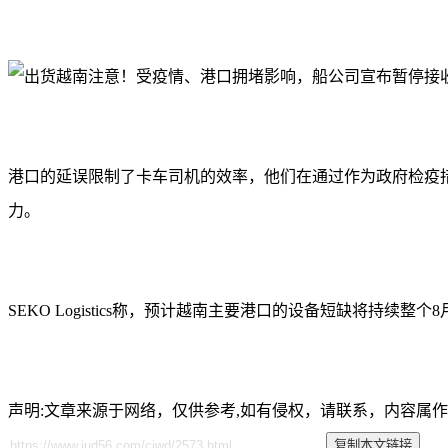
港口的延误限制了卡车司机的效率，他们在通过作为政府检疫措
力。
SEKO Logistics称，预计越南主要港口的设备短缺将
声明:文章来源于网络，仅供参考,如有侵权，请联系，内容属