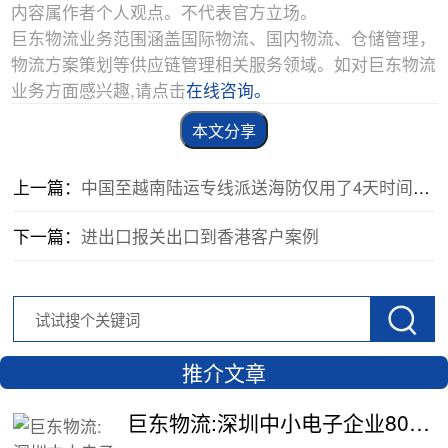
内容属作者个人观点。不代表官方立场。
巨东物流业务范围涵盖国际物流、国内物流、仓储管理，
物流方案策划等供应链管理相关服务领域。如对巨东物流
业务方面感兴趣,请点击
在线咨询。
本文分享
上一篇：
中国至越南陆运专线派送海防仅用了4天时间,客户
下一篇：
进出口报关出口到香港客户案例
推介文章
巨东物流:深圳中小电子企业800公斤配件出