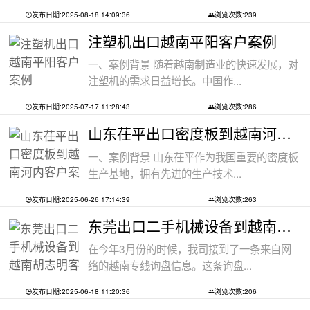
发布日期:2025-08-18 14:09:36
浏览次数:239
注塑机出口越南平阳客户案例
一、案例背景 随着越南制造业的快速发展，对
注塑机的需求日益增长。中国作...
发布日期:2025-07-17 11:28:43
浏览次数:286
山东茌平出口密度板到越南河内客户案例
一、案例背景 山东茌平作为我国重要的密度板
生产基地，拥有先进的生产技术...
发布日期:2025-06-26 17:14:39
浏览次数:263
东莞出口二手机械设备到越南胡志明客户
在今年3月份的时候，我司接到了一条来自网
络的越南专线询盘信息。这条询盘...
发布日期:2025-06-18 11:20:36
浏览次数:206