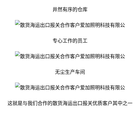
井然有序的仓库
专心工作的员工
无尘生产车间
这就是与我们合作的散货海运出口报关优质客户其中之一