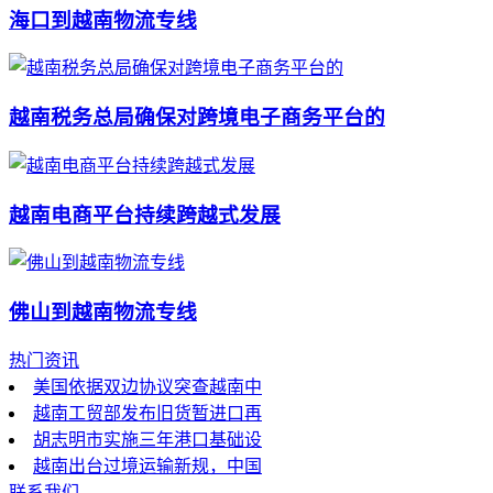
海口到越南物流专线
越南税务总局确保对跨境电子商务平台的
越南电商平台持续跨越式发展
佛山到越南物流专线
热门资讯
美国依据双边协议突查越南中
越南工贸部发布旧货暂进口再
胡志明市实施三年港口基础设
越南出台过境运输新规，中国
联系我们