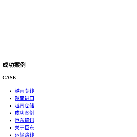
成功案例
CASE
越南专线
越南进口
越南仓储
成功案例
巨东资讯
关于巨东
运输路线