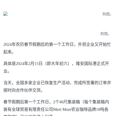
附图。
2024年农历春节假期后的第一个工作日，外贸企业又开始忙
起来。
具体是2024年2月15日（即大年初六），隆安国际港正式开
业。
当天，全国多家企业已恢复生产活动，完成所签署的订单并
按时向合作伙伴交货。
春节假期后第一个工作日，2个40尺集装箱（每个集装箱内
装有全球贸易有限责任公司Meet More农业咖啡品牌18吨各