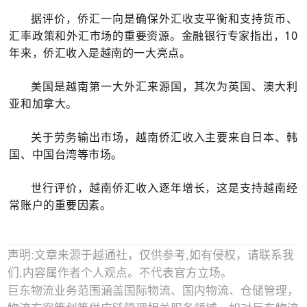
据评价，侨汇一向是确保外汇收支平衡和支持货币、
汇率政策和外汇市场的重要资源。金融银行专家指出，10
年来，侨汇收入是越南的一大亮点。
美国是越南第一大外汇来源国，其次为英国、澳大利
亚和加拿大。
关于劳务输出市场，越南侨汇收入主要来自日本、韩
国、中国台湾等市场。
世行评价，越南侨汇收入逐年增长，这是支持越南经
常账户的重要因素。
声明:文章来源于越通社，仅供参考,如有侵权，请联系我
们,内容属作者个人观点。不代表官方立场。
巨东物流业务范围涵盖国际物流、国内物流、仓储管理，