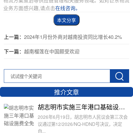
物流方案策划等供应链管理相关服务领域。如对巨东物流
业务方面感兴趣,请点击
在线咨询。
本文分享
上一篇：
2024年1月份外商对越南投资同比增长40.2%
下一篇：
越南榴莲在中国颇受欢迎
推介文章
胡志明市实施三年港口基础设施费全免政
2026年6月19日，胡志明市人民议会第三次会
议通过第12/2026/NQ-HDND号决议，决定
自...