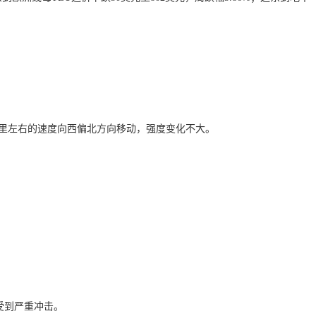
0公里左右的速度向西偏北方向移动，强度变化不大。
受到严重冲击。