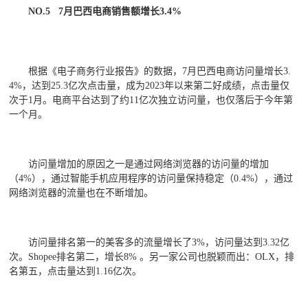
NO.5 7月巴西电商销售额增长3.4%
根据《电子商务行业报告》的数据，7月巴西电商访问量增长3.
4%，达到25.3亿次点击量，成为2023年以来第二好成绩，点击量仅
次于1月。电商平台达到了约11亿次独立访问量，也仅落后于今年第
一个月。
访问量增加的原因之一是通过网络浏览器的访问量的增加
（4%），通过智能手机应用程序的访问量保持稳定（0.4%），通过
网络浏览器的流量也在不断增加。
访问量排名第一的美客多的流量增长了3%，访问量达到3.32亿
次。Shopee排名第二，增长8% 。另一家公司也脱颖而出：OLX，排
名第五，点击量达到1.16亿次。