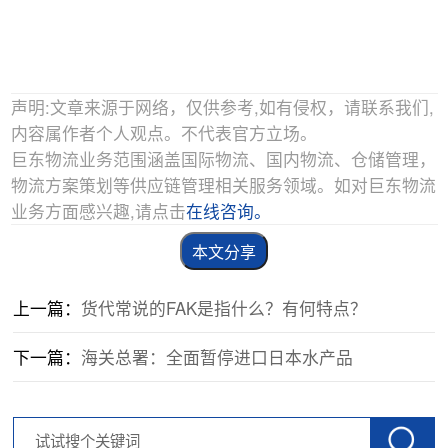
声明:文章来源于网络，仅供参考,如有侵权，请联系我们,
内容属作者个人观点。不代表官方立场。
巨东物流业务范围涵盖国际物流、国内物流、仓储管理，
物流方案策划等供应链管理相关服务领域。如对巨东物流
业务方面感兴趣,请点击
在线咨询。
本文分享
上一篇：
货代常说的FAK是指什么？有何特点？
下一篇：
海关总署：全面暂停进口日本水产品