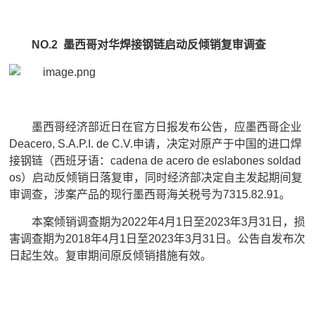
NO.2 墨西哥对华焊接钢链启动反倾销复审调查
墨西哥经济部近日在官方日报发布公告，应墨西哥企业
Deacero, S.A.P.I. de C.V.申请，决定对原产于中国的进口焊
接钢链（西班牙语：cadena de acero de eslabones soldad
os）启动反倾销日落复审，同时经济部决定自主发起期间复
审调查，涉案产品的现行墨西哥海关税号为7315.82.91。
本案倾销调查期为2022年4月1日至2023年3月31日，损
害调查期为2018年4月1日至2023年3月31日。公告自发布次
日起生效。复审期间原反倾销措施有效。