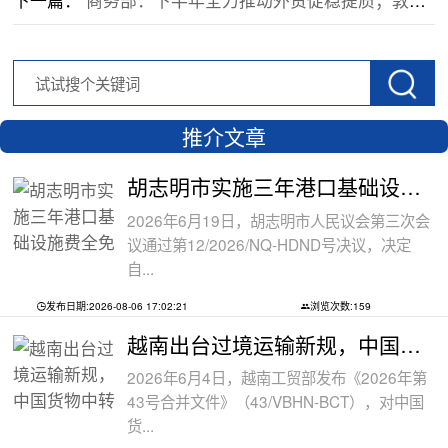
推介文章
胡志明市实施三年港口基础设施费全免政
2026年6月19日，胡志明市人民议会第三次会
议通过第12/2026/NQ-HDND号决议，决定
自...
发布日期:2026-08-06 17:02:21
浏览次数:159
越南出台过境运输新规，中国货物中转通
2026年6月4日，越南工贸部发布《2026年第
43号合并文件》（43/VBHN-BCT），对中国
货...