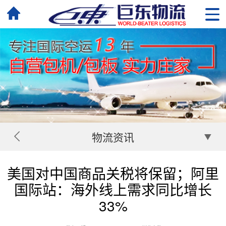
物流资讯
美国对中国商品关税将保留；阿里
国际站：海外线上需求同比增长
33%