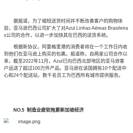
据报道，为了缩短送货时间并不断改善客户的购物体
验，亚马逊巴西公司扩大了对Azul Linhas Aéreas Brasileira
s公司的合作，以进一步加快其在巴西的送货系统。
根据新协议，阿雷格里港的消费者将在一个工作日内收
到他们在亚马逊上购买的包裹。报道称，自两家公司合作以
来，截至2022年11月，Azul已向巴西北部地区的亚马逊客
户运送了超过100万件产品。亚马逊在该国拥有10个配送中
心和24个配送站，数千名员工为巴西所有城市提供服务。
NO.5 制造业疲软拖累新加坡经济