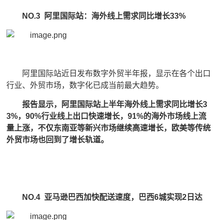
NO.3 阿里国际站：海外线上需求同比增长33%
阿里国际站近日发布数字外贸半年报，显示在各个出口
行业、外贸市场，数字化已成当前最大趋势。
报告显示，阿里国际站上半年海外线上需求同比增长3
3%，90%行业线上出口快速增长，91%的海外市场线上流
量上涨，不仅东南亚等新兴市场继续高速增长，欧美等传统
外贸市场也回到了增长轨道。
NO.4 亚马逊巴西加快配送速度，巴西6城实现2日达