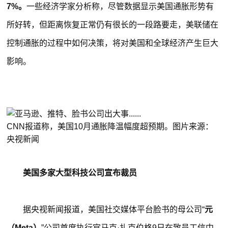
7%。
一些经济学家分析称，尽管数据显示美国通胀形势有
所好转，但距离恢复正常仍有很长的一段路要走，美联储在
控制通胀的过程中如何决策，将对美国和全球经济产生巨大
影响。
CNN报道称，美国10月通胀降温幅度超预期。图片来源：
央视新闻
美国多家大型科技公司宣布裁员
据央视新闻报道，美国社交媒体平台脸书的母公司“
元
（Meta）
”公司首席执行官马克·扎克伯格9日在致员工信中