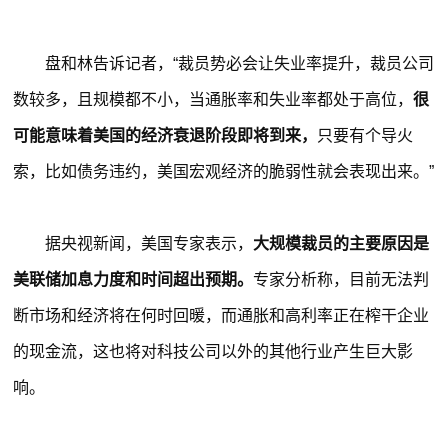
盘和林告诉记者，“裁员势必会让失业率提升，裁员公司
数较多，且规模都不小，当通胀率和失业率都处于高位，
很
可能意味着美国的经济衰退阶段即将到来，
只要有个导火
索，比如债务违约，美国宏观经济的脆弱性就会表现出来。”
据央视新闻，美国专家表示，
大规模裁员的主要原因是
美联储加息力度和时间超出预期。
专家分析称，目前无法判
断市场和经济将在何时回暖，而通胀和高利率正在榨干企业
的现金流，这也将对科技公司以外的其他行业产生巨大影
响。