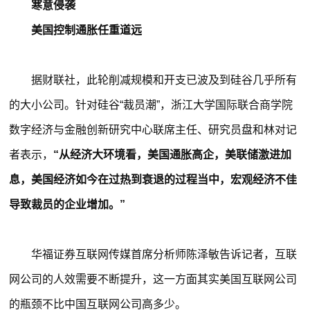
寒意侵袭
美国控制通胀任重道远
据财联社，此轮削减规模和开支已波及到硅谷几乎所有
的大小公司。针对硅谷“裁员潮”，浙江大学国际联合商学院
数字经济与金融创新研究中心联席主任、研究员盘和林对记
者表示，
“从经济大环境看，美国通胀高企，美联储激进加
息，美国经济如今在过热到衰退的过程当中，宏观经济不佳
导致裁员的企业增加。”
华福证券互联网传媒首席分析师陈泽敏告诉记者，互联
网公司的人效需要不断提升，这一方面其实美国互联网公司
的瓶颈不比中国互联网公司高多少。