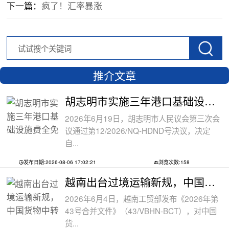
下一篇：
疯了！汇率暴涨
推介文章
胡志明市实施三年港口基础设施费全免政
2026年6月19日，胡志明市人民议会第三次会
议通过第12/2026/NQ-HDND号决议，决定
自...
发布日期:2026-08-06 17:02:21
浏览次数:158
越南出台过境运输新规，中国货物中转通
2026年6月4日，越南工贸部发布《2026年第
43号合并文件》（43/VBHN-BCT），对中国
货...