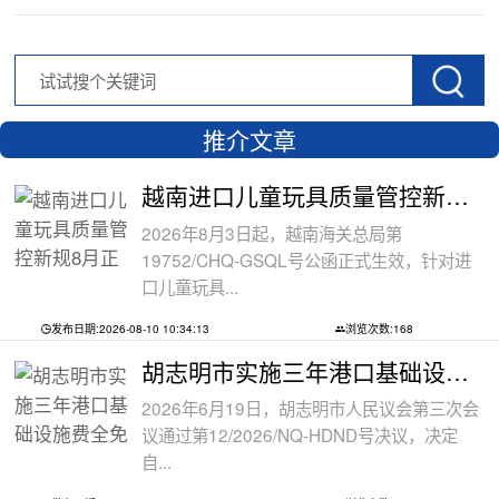
推介文章
越南进口儿童玩具质量管控新规8月正式执
2026年8月3日起，越南海关总局第
19752/CHQ-GSQL号公函正式生效，针对进
口儿童玩具...
发布日期:2026-08-10 10:34:13
浏览次数:168
胡志明市实施三年港口基础设施费全免政
2026年6月19日，胡志明市人民议会第三次会
议通过第12/2026/NQ-HDND号决议，决定
自...