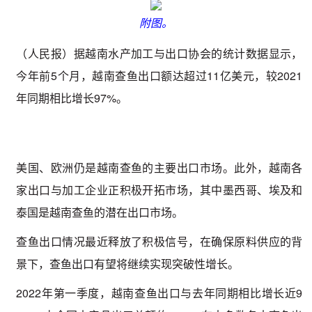
附图。
（人民报）据越南水产加工与出口协会的统计数据显示，
今年前5个月，越南查鱼出口额达超过11亿美元，较2021
年同期相比增长97%。
美国、欧洲仍是越南查鱼的主要出口市场。此外，越南各
家出口与加工企业正积极开拓市场，其中墨西哥、埃及和
泰国是越南查鱼的潜在出口市场。
查鱼出口情况最近释放了积极信号，在确保原料供应的背
景下，查鱼出口有望将继续实现突破性增长。
2022年第一季度，越南查鱼出口与去年同期相比增长近9