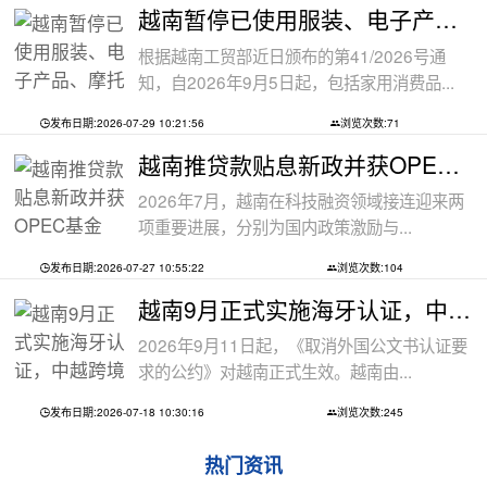
越南暂停已使用服装、电子产品、摩托车
根据越南工贸部近日颁布的第41/2026号通
知，自2026年9月5日起，包括家用消费品...
发布日期:2026-07-29 10:21:56
浏览次数:71
越南推贷款贴息新政并获OPEC基金5000万美
2026年7月，越南在科技融资领域接连迎来两
项重要进展，分别为国内政策激励与...
发布日期:2026-07-27 10:55:22
浏览次数:104
越南9月正式实施海牙认证，中越跨境文件
2026年9月11日起，《取消外国公文书认证要
求的公约》对越南正式生效。越南由...
发布日期:2026-07-18 10:30:16
浏览次数:245
热门资讯