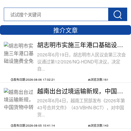
推介文章
胡志明市实施三年港口基础设施费全免政
2026年6月19日，胡志明市人民议会第三次会
议通过第12/2026/NQ-HDND号决议，决定
自...
发布日期:2026-08-06 17:02:21
浏览次数:161
越南出台过境运输新规，中国货物中转通
2026年6月4日，越南工贸部发布《2026年第
43号合并文件》（43/VBHN-BCT），对中国
货...
发布日期:2026-08-05 10:41:14
浏览次数:143