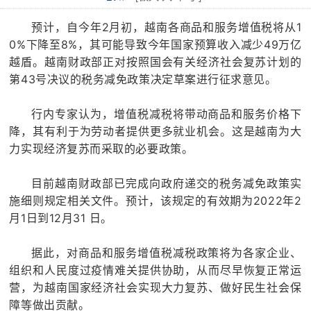
预计，自今年2月初，越南各商品和服务增值税将从1
0%下降至8%，其可能导致今年国家预算收入减少49万亿
越盾。越南财政部正对按照国会有关经济社会复苏计划的
第43号决议的税务减免政策决定草案进行征求意见。
行内专家认为，增值税减税将带动商品和服务价格下
降，其有利于为劳动者提供更多就业机会。这是越南为大
力实现经济复苏而采取的必要政策。
目前越南财政部已完成向政府递交的税务减免政策实
施细则规定相关文件。预计，该规定的有效期为2022年2
月1日到12月31 日。
据此，对商品和服务增值税减税政策将为各家企业、
组织和人民度过疫情难关提供协助，从而尽早恢复正常运
营，为越南国家经济社会实现大力复苏、做好民生社会保
障等做出贡献。