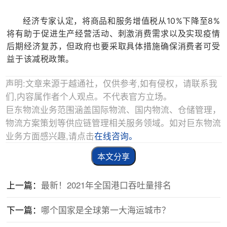
经济专家认定，将商品和服务增值税从10%下降至8%
将有助于促进生产经营活动、刺激消费需求以及实现疫情
后期经济复苏，但政府也要采取具体措施确保消费者可受
益于该减税政策。
声明:文章来源于越通社，仅供参考,如有侵权，请联系我
们,内容属作者个人观点。不代表官方立场。
巨东物流业务范围涵盖国际物流、国内物流、仓储管理，
物流方案策划等供应链管理相关服务领域。如对巨东物流
业务方面感兴趣,请点击
在线咨询。
本文分享
上一篇：
最新！2021年全国港口吞吐量排名
下一篇：
哪个国家是全球第一大海运城市？