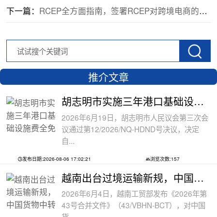
下一篇：
RCEP全方面指南，签署RCEP对跨境电商的影响，一文读懂！
推介文章
胡志明市实施三年港口基础设施费全免政
2026年6月19日，胡志明市人民议会第三次会
议通过第12/2026/NQ-HDND号决议，决定
自...
发布日期:2026-08-06 17:02:21
浏览次数:157
越南出台过境运输新规，中国货物中转通
2026年6月4日，越南工贸部发布《2026年第
43号合并文件》（43/VBHN-BCT），对中国
货...