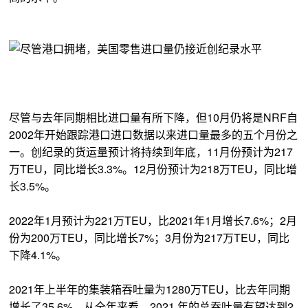
尽管与去年同期相比进口量有所下降，但10月仍将是NRF自
2002年开始跟踪港口进口数据以来进口量最多的五个月份之
一。创纪录的货运量预计将持续到年底，11月份预计为217
万TEU，同比增长3.3%。12月份预计为218万TEU，同比增
长3.5%。
2022年1月预计为221万TEU，比2021年1月增长7.6%；2月
份为200万TEU，同比增长7%；3月份为217万TEU，同比
下降4.1%。
2021年上半年的集装箱吞吐量为1280万TEU，比去年同期
增长了35.6%。从全年来看，2021 年的总吞吐量有望达到2