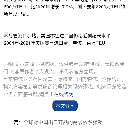
600万TEU，比2020年增长17.9%，创下去年2200万TEU的
新年度记录。
2004年-2021年美国零售进口量，单位：百万TEU
声明:文章来源于搜航网，仅供参考,如有侵权，请联系我
们,内容属作者个人观点。不代表官方立场。
巨东物流业务范围涵盖国际物流、国内物流、仓储管理，
物流方案策划等供应链管理相关服务领域。如对巨东物流
业务方面感兴趣,请点击
在线咨询。
本文分享
上一篇：
全球对中国出口商品的需求依然强劲