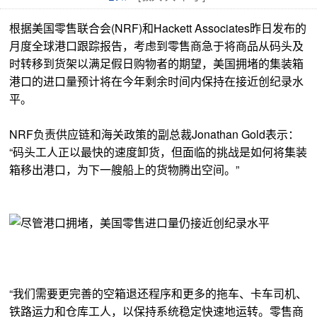
根据美国零售联合会(NRF)和Hackett Associates昨日发布的
月度全球港口跟踪报告，考虑到零售商急于将商品从码头及
时转移到货架以满足假日购物者的期望，美国拥堵的集装箱
港口的进口量预计将在今年剩余时间内保持在接近创纪录水
平。
NRF负责供应链和海关政策的副总裁Jonathan Gold表示：
“码头工人正以最快的速度卸货，但面临的挑战是如何将集装
箱移出港口，为下一艘船上的货物腾出空间。”
“我们需要更完善的空箱退还程序和更多的拖车、卡车司机、
铁路运力和仓库工人，以保持系统稳定快速地运转。零售商