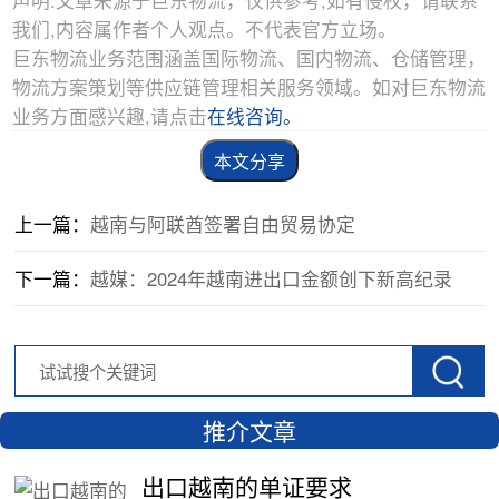
我们,内容属作者个人观点。不代表官方立场。
巨东物流业务范围涵盖国际物流、国内物流、仓储管理，
物流方案策划等供应链管理相关服务领域。如对巨东物流
业务方面感兴趣,请点击
在线咨询。
本文分享
上一篇：
越南与阿联酋签署自由贸易协定
下一篇：
越媒：2024年越南进出口金额创下新高纪录
推介文章
出口越南的单证要求