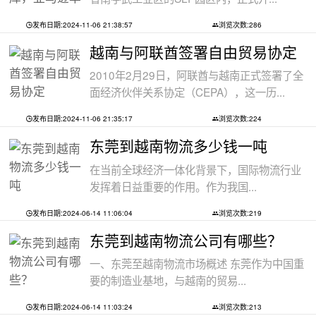
发布日期:2024-11-06 21:38:57
浏览次数:286
越南与阿联酋签署自由贸易协定
2010年2月29日，阿联酋与越南正式签署了全
面经济伙伴关系协定（CEPA），这一历...
发布日期:2024-11-06 21:35:17
浏览次数:224
东莞到越南物流多少钱一吨
在当前全球经济一体化背景下，国际物流行业
发挥着日益重要的作用。作为我国...
发布日期:2024-06-14 11:06:04
浏览次数:219
东莞到越南物流公司有哪些？
一、东莞至越南物流市场概述 东莞作为中国重
要的制造业基地，与越南的贸易...
发布日期:2024-06-14 11:03:24
浏览次数:213