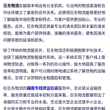
巨东物流
在越南本地设有分支机构，与当地的物流渠道和合
作伙伴建立了紧密的合作关系。这使得巨东物流能够更好地
了解越南市场的需求和特点，为客户提供更加贴心、专业的
服务。此外，巨东物流还具备专业的清关团队和丰富的清关
经验，能够为客户提供快速、准确的清关服务，避免因清关
问题导致的延误和损失。
除了传统的物流服务外，巨东物流还积极拥抱数字化技术，
自研了越南物流智能操作系统。这一系统实现了客户线上查
询物流轨迹、对账等一系列的办公操作，极大地提高了服务
效率和透明度。客户可以随时随地通过系统了解货物的运输
情况，实现了对货物的全程跟踪和管理。
在巨东物流的
越南专线货运往返
服务中，无论是从运输效
率、服务质量还是成本控制方面来看，巨东物流都展现出了
卓越的实力和专业的水准。无论是大型企业还是中小企业，
无论是长期合作还是临时需求，巨东物流都能提供满意的解