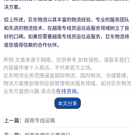
决方案。
综上所述，巨东物流以其丰富的物流经验、专业的服务团队
和先进的物流技术，在越南专线货运往返服务领域树立了良
好的口碑。如果您需要越南专线货运往返服务，巨东物流将
是您值得信赖的合作伙伴。
声明:文章来源于网络，仅供参考,如有侵权，请联系我们,
内容属作者个人观点。不代表官方立场。
巨东物流业务范围涵盖国际物流、国内物流、仓储管理，
物流方案策划等供应链管理相关服务领域。如对巨东物流
业务方面感兴趣,请点击
在线咨询。
本文分享
上一篇：
越南专线运输
下一篇：
越南有哪些主要港口