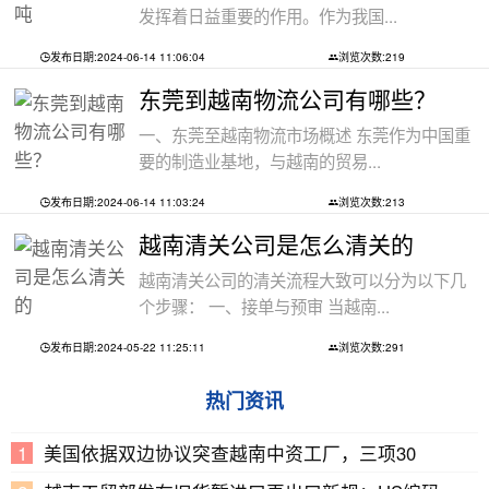
发挥着日益重要的作用。作为我国...
发布日期:2024-06-14 11:06:04
浏览次数:219
东莞到越南物流公司有哪些？
一、东莞至越南物流市场概述 东莞作为中国重
要的制造业基地，与越南的贸易...
发布日期:2024-06-14 11:03:24
浏览次数:213
越南清关公司是怎么清关的
越南清关公司的清关流程大致可以分为以下几
个步骤： 一、接单与预审 当越南...
发布日期:2024-05-22 11:25:11
浏览次数:291
热门资讯
美国依据双边协议突查越南中资工厂，三项30