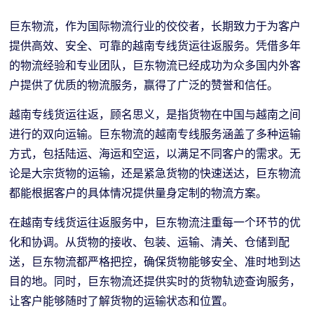
巨东物流，作为国际物流行业的佼佼者，长期致力于为客户
提供高效、安全、可靠的越南专线货运往返服务。凭借多年
的物流经验和专业团队，巨东物流已经成功为众多国内外客
户提供了优质的物流服务，赢得了广泛的赞誉和信任。
越南专线货运往返，顾名思义，是指货物在中国与越南之间
进行的双向运输。巨东物流的越南专线服务涵盖了多种运输
方式，包括陆运、海运和空运，以满足不同客户的需求。无
论是大宗货物的运输，还是紧急货物的快速送达，巨东物流
都能根据客户的具体情况提供量身定制的物流方案。
在越南专线货运往返服务中，巨东物流注重每一个环节的优
化和协调。从货物的接收、包装、运输、清关、仓储到配
送，巨东物流都严格把控，确保货物能够安全、准时地到达
目的地。同时，巨东物流还提供实时的货物轨迹查询服务，
让客户能够随时了解货物的运输状态和位置。