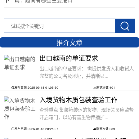
推介文章
出口越南的单证要求
出口越南的单证要求： 需提供发货人和收货人
完整的公司名及地址，并清晰显...
发布日期:2025-09-18 01:05:50
浏览次数:401
入境货物木质包装查验工作
查验重点 集装箱装运的货物，现场关员应监督
开启箱门，以防有害生物传播扩...
发布日期:2025-01-13 20:25:27
浏览次数:239