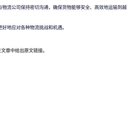
与物流公司保持密切沟通，确保货物能够安全、高效地运输到越
更好地应对各种物流挑战和机遇。
在文章中给出原文链接。