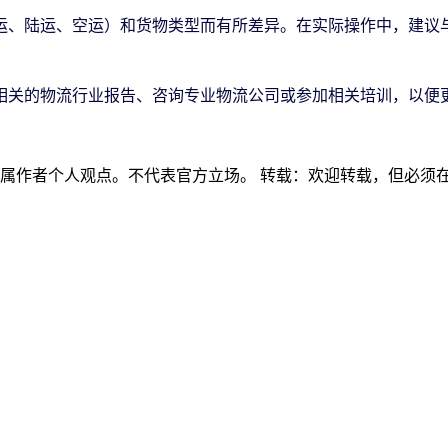
运、陆运、空运）和货物类型而有所差异。在实际操作中，建议
相关的物流行业报告、咨询专业物流公司或参加相关培训，以便
容属作者个人观点。不代表官方立场。 转载：欢迎转载，但必须