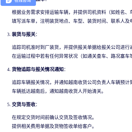
根据业务需求安排运输车辆，并提供司机资料（如姓名、
填写派车单，注明装货地点、车型、装货时间、联系人及
装货与报关
：
追踪司机准时到厂装货，并提供报关单据给报关公司进行
在运输过程中若有任何异常状况（如通关查车、路况塞车
货物追踪与报关情况通知
：
追踪车辆报关情况，并通知越南收货公司负责人车辆预计
车辆抵达越南后，通知越南收货人开始清关。
交货与签收
：
在规定交货时间前确认交货及签收情况。
提供相关费用单据及货物签收单给客户。