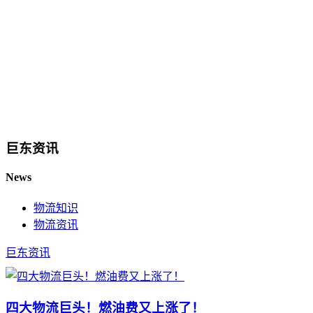
巨东资讯
News
物流知识
物流资讯
巨东资讯
四大物流巨头！燃油费又上涨了！