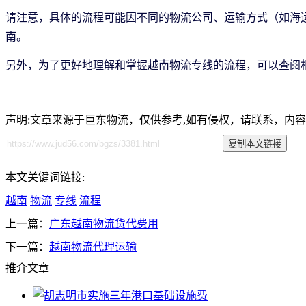
请注意，具体的流程可能因不同的物流公司、运输方式（如海
南。
另外，为了更好地理解和掌握越南物流专线的流程，可以查阅
声明:文章来源于巨东物流，仅供参考,如有侵权，请联系，内
本文关键词链接:
越南
物流
专线
流程
上一篇：
广东越南物流货代费用
下一篇：
越南物流代理运输
推介文章