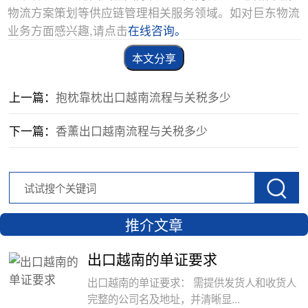
物流方案策划等供应链管理相关服务领域。如对巨东物流
业务方面感兴趣,请点击
在线咨询。
本文分享
上一篇：
抱枕靠枕出口越南流程与关税多少
下一篇：
香薰出口越南流程与关税多少
推介文章
出口越南的单证要求
出口越南的单证要求： 需提供发货人和收货人
完整的公司名及地址，并清晰显...