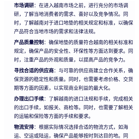
市场调研
：在进入越南市场之前，进行充分的市场调
研，了解当地消费者的需求、喜好以及竞争情况。同
时，了解越南对于进口地垫的相关规定和标准，以确保
产品符合当地市场的需求和法律法规。
产品质量控制
：确保地垫的质量符合越南的相关标准和
规定，确保产品的安全性、环保性等方面达到要求。同
时，注重产品的外观和质量，以提高产品的竞争力。
寻找合适的供应商
：与可靠的供应商建立合作关系，确
保货源的稳定性和质量。同时，也需要考虑价格、交货
期等方面的因素，以实现商业利益的最大化。
办理出口手续
：了解越南的进口法规和手续，完成相关
的出口手续，如报关、商检等。同时，也需要了解相关
的运输和保险等方面的手续和要求。
物流安排
：根据实际情况选择合适的物流方式，如海
运、空运或陆运，确保产品能够按时到达目的地。同