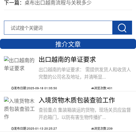
下一篇：
桌布出口越南流程与关税多少
推介文章
出口越南的单证要求
出口越南的单证要求： 需提供发货人和收货人
完整的公司名及地址，并清晰显...
发布日期:2025-09-18 01:05:50
浏览次数:401
入境货物木质包装查验工作
查验重点 集装箱装运的货物，现场关员应监督
开启箱门，以防有害生物传播扩...
发布日期:2025-01-13 20:25:27
浏览次数:239