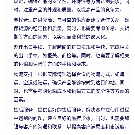
规定，确保产品的安全性、环保性等方面达到要求。同
时，注重产品的外观和质量，以提高产品的竞争力。
寻找合适的供应商：与可靠的供应商建立合作关系，确
保货源的稳定性和质量。同时，也需要考虑价格、交货
期等方面的因素，以实现商业利益的最大化。
办理出口手续：了解越南的进口法规和手续，完成相关
的出口手续，如报关、商检等。同时，也需要了解相关
的运输和保险等方面的手续和要求。
物流安排：根据实际情况选择合适的物流方式，如海
运、空运或陆运，确保产品能够按时到达目的地。同
时，也需要考虑运输成本和运输方式的安全性等方面的
因素。
售后服务：提供良好的售后服务，解决客户在使用过程
中遇到的问题，建立良好的品牌形象。同时，也需要加
强与客户的沟通和联系，以提高客户满意度和忠诚度。