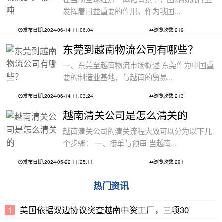
发挥着日益重要的作用。作为我国...
发布日期:2024-06-14 11:06:04
浏览次数:219
东莞到越南物流公司有哪些？
一、东莞至越南物流市场概述 东莞作为中国重
要的制造业基地，与越南的贸易...
发布日期:2024-06-14 11:03:24
浏览次数:213
越南清关公司是怎么清关的
越南清关公司的清关流程大致可以分为以下几
个步骤： 一、接单与预审 当越南...
发布日期:2024-05-22 11:25:11
浏览次数:291
热门资讯
美国依据双边协议突查越南中资工厂，三项30