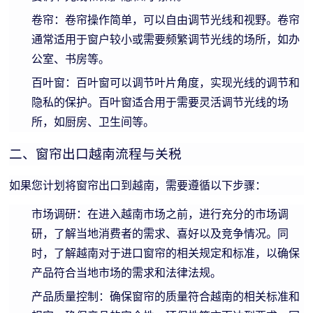
卷帘：卷帘操作简单，可以自由调节光线和视野。卷帘
通常适用于窗户较小或需要频繁调节光线的场所，如办
公室、书房等。
百叶窗：百叶窗可以调节叶片角度，实现光线的调节和
隐私的保护。百叶窗适合用于需要灵活调节光线的场
所，如厨房、卫生间等。
二、窗帘出口越南流程与关税
如果您计划将窗帘出口到越南，需要遵循以下步骤：
市场调研：在进入越南市场之前，进行充分的市场调
研，了解当地消费者的需求、喜好以及竞争情况。同
时，了解越南对于进口窗帘的相关规定和标准，以确保
产品符合当地市场的需求和法律法规。
产品质量控制：确保窗帘的质量符合越南的相关标准和