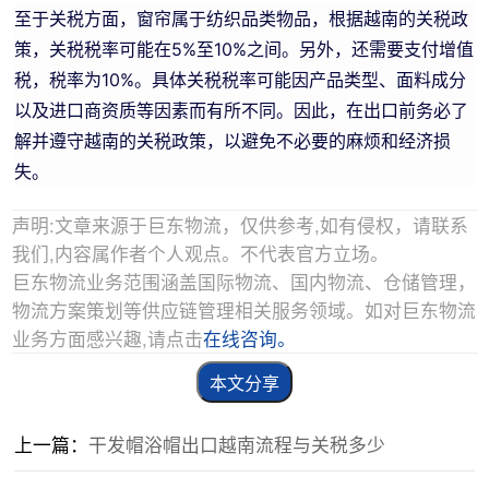
至于关税方面，窗帘属于纺织品类物品，根据越南的关税政
策，关税税率可能在5%至10%之间。另外，还需要支付增值
税，税率为10%。具体关税税率可能因产品类型、面料成分
以及进口商资质等因素而有所不同。因此，在出口前务必了
解并遵守越南的关税政策，以避免不必要的麻烦和经济损
失。
声明:文章来源于巨东物流，仅供参考,如有侵权，请联系
我们,内容属作者个人观点。不代表官方立场。
巨东物流业务范围涵盖国际物流、国内物流、仓储管理，
物流方案策划等供应链管理相关服务领域。如对巨东物流
业务方面感兴趣,请点击
在线咨询。
本文分享
上一篇：
干发帽浴帽出口越南流程与关税多少