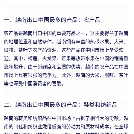
一、越南出口中国最多的产品：农产品
农产品是越南出口中国的重要商品之一，这主要得益于越南
的地理位置和自然条件。越南拥有丰富的热带水果、大米、
咖啡、茶叶等农产品资源，这些产品在中国市场上备受欢
迎。其中，榴莲、火龙果、芒果等热带水果在中国的销售量
逐年攀升，由于新鲜度和品质的优势，越南的农产品在中国
市场上具有很强的竞争力。此外，越南的大米、咖啡、茶叶
等也深受中国消费者的喜爱。
二、越南出口中国最多的产品：鞋类和纺织品
越南的鞋类和纺织品在中国市场上占据了相当大的份额。越
南的制鞋和纺织业凭借低廉的劳动力和原材料成本，在全球