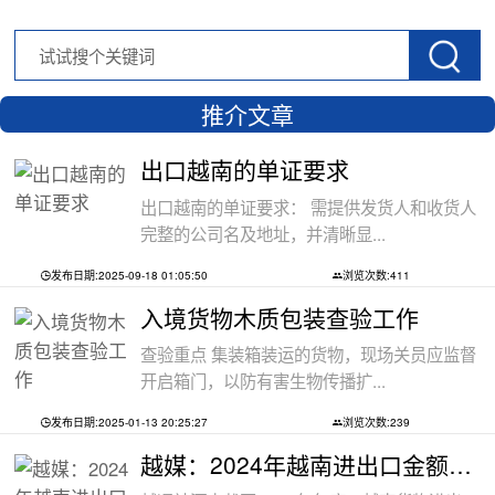
推介文章
出口越南的单证要求
出口越南的单证要求： 需提供发货人和收货人
完整的公司名及地址，并清晰显...
发布日期:2025-09-18 01:05:50
浏览次数:411
入境货物木质包装查验工作
查验重点 集装箱装运的货物，现场关员应监督
开启箱门，以防有害生物传播扩...
发布日期:2025-01-13 20:25:27
浏览次数:239
越媒：2024年越南进出口金额创下新高纪录