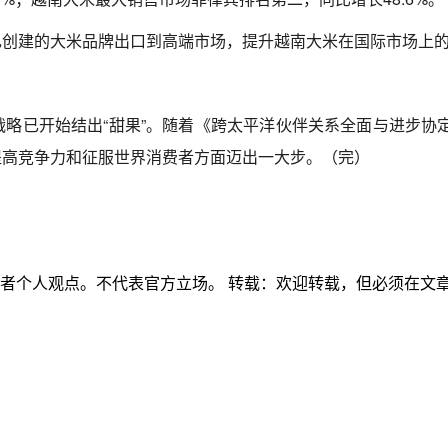
己创建的大米品牌出口到高端市场，提升越南大米在国际市场上
已开始结出“甜果”。随着《跨太平洋伙伴关系全面与进步协定》
提高竞争力和征服世界消费者方面迈出一大步。（完）
作者个人观点。不代表官方立场。 转载：欢迎转载，但必须在文