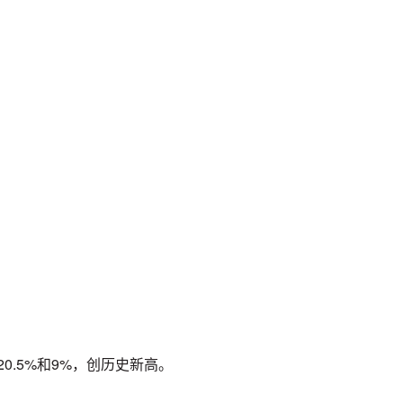
0.5%和9%，创历史新高。