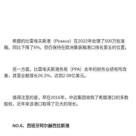
希腊的比雷埃夫斯港（Piraeus）在2022年处理了500万标准
箱，同比下降了6%，但仍保持在欧洲集装箱港口排名第五的位置。
另一方面，比雷埃夫斯港务局（PPA）去年的财务业绩有所改
善，其营业额增长26.2%，达到2.08亿美元。
值得注意的是，早在2016年，中远集团收购了希腊港口的多数
股权，近年来该港口取得了巨大的增长。
NO.6、西班牙阿尔赫西拉斯港