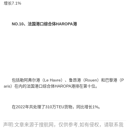
增长7.1%
NO.10、法国港口综合体HAROPA港
包括勒阿弗尔港（Le Havre）、鲁昂港（Rouen）和巴黎港（P
aris）在内的法国港口综合体HAROPA港排在第十位。
在2022年共处理了310万TEU货物，同比增长1%。
声明:文章来源于搜航网，仅供参考,如有侵权，请联系我