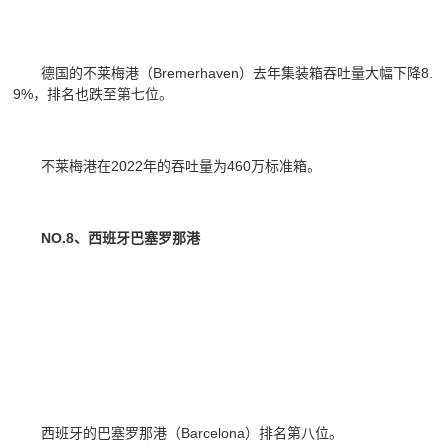
德国的不莱梅港（Bremerhaven）去年集装箱吞吐量大幅下降8.
9%，排名也跌至第七位。
不莱梅港在2022年的吞吐量为460万标准箱。
NO.8、西班牙巴塞罗那港
西班牙的巴塞罗那港（Barcelona）排名第八位。