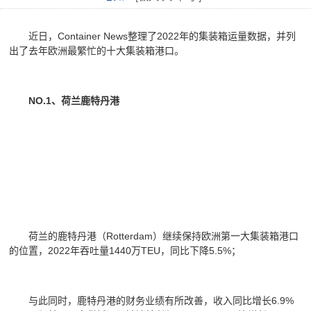
近日，Container News整理了2022年的集装箱运量数据，并列
出了去年欧洲最繁忙的十大集装箱港口。
NO.1、荷兰鹿特丹港
荷兰的鹿特丹港（Rotterdam）继续保持欧洲第一大集装箱港口
的位置，2022年吞吐量1440万TEU，同比下降5.5%；
与此同时，鹿特丹港的财务业绩有所改善，收入同比增长6.9%