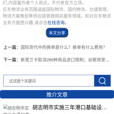
们,内容属作者个人观点。不代表官方立场。
巨东物流业务范围涵盖国际物流、国内物流、仓储管理，
物流方案策划等供应链管理相关服务领域。如对巨东物流
业务方面感兴趣,请点击
在线咨询。
本文分享
上一篇：
​国际货代中的换单是什么？换单有什么费用？
下一篇：
斯里兰卡取消286种商品进口限制；谷歌将受到欧盟反垄断指控！
推介文章
胡志明市实施三年港口基础设施费全免政