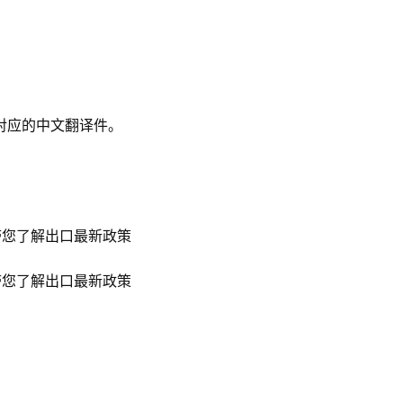
对应的中文翻译件。