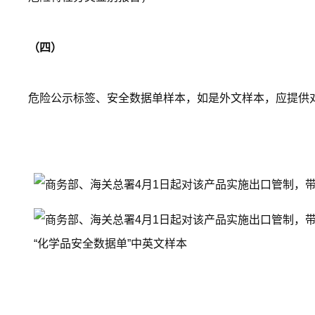
（四）
危险公示标签、安全数据单样本，如是外文样本，应提供
“化学品安全数据单”中英文样本