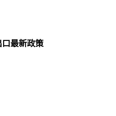
出口最新政策