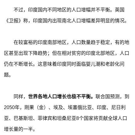
不过，印度国内不同地区的人口增幅并不平衡。英国
《卫报》称，印度国内出现南北人口增幅差异明显的情况。
在较富裕的印度南部地区，人口数量趋于稳定，有的地
区甚至出现下降趋势；但在相对贫穷的印度北部地区，人口
仍在不断增长。这意味着印度同时面临婴儿潮和老龄化问
题。
同样，
世界各地人口增长也极不平衡。
联合国预测，到
2050年，刚果（金）、埃及、埃塞俄比亚、印度、尼日利
亚、巴基斯坦、菲律宾和坦桑尼亚8个国家将贡献全球人口
增长量的一半。