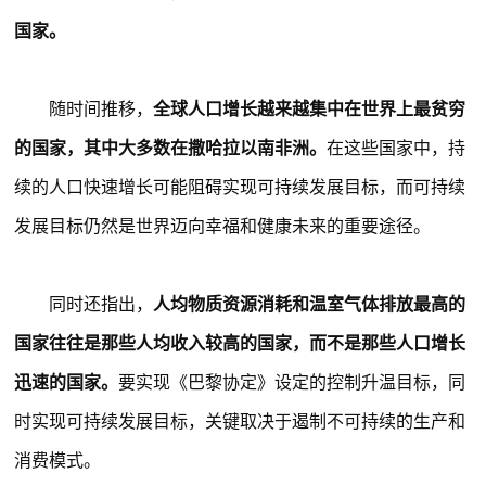
国家。
随时间推移，
全球人口增长越来越集中在世界上最贫穷
的国家，其中大多数在撒哈拉以南非洲。
在这些国家中，持
续的人口快速增长可能阻碍实现可持续发展目标，而可持续
发展目标仍然是世界迈向幸福和健康未来的重要途径。
同时还指出，
人均物质资源消耗和温室气体排放最高的
国家往往是那些人均收入较高的国家，而不是那些人口增长
迅速的国家。
要实现《巴黎协定》设定的控制升温目标，同
时实现可持续发展目标，关键取决于遏制不可持续的生产和
消费模式。