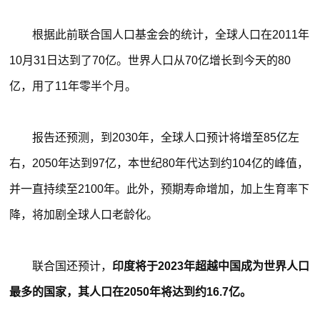
根据此前联合国人口基金会的统计，全球人口在2011年
10月31日达到了70亿。世界人口从70亿增长到今天的80
亿，用了11年零半个月。
报告还预测，到2030年，全球人口预计将增至85亿左
右，2050年达到97亿，本世纪80年代达到约104亿的峰值，
并一直持续至2100年。此外，预期寿命增加，加上生育率下
降，将加剧全球人口老龄化。
联合国还预计，
印度将于2023年超越中国成为世界人口
最多的国家，其人口在2050年将达到约16.7亿。