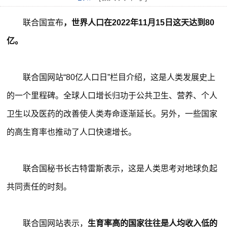
联合国宣布
，世界人口在2022年11月15日这天达到80
亿。
联合国网站“80亿人口日”栏目介绍，这是人类发展史上
的一个里程碑。全球人口增长归功于公共卫生、营养、个人
卫生以及医药的改善使人类寿命逐渐延长。另外，一些国家
的高生育率也推动了人口快速增长。
联合国秘书长古特雷斯表示，这是人类思考对地球负起
共同责任的时刻。
联合国网站表示，
生育率高的国家往往是人均收入低的