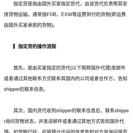
指定货是指由国外买家指定货代，由该货代负责帮其安
排货物运输。通常指FOB，EXW等运费到付的货物(即运费
由国外买家承担的货物)。
▎指定货的操作流程
首先，是由买家指定的货代(以下简称国外代理)发邮件
或者通过其他联系方式联系其国内的公司或者合作方，告知
shipper的联系信息。
其次，国内货代收到shipper的联系信息后，联系shippe
r询问货物状态，并发送邮件或者通过其他方式告知国外代
理。如货物已好，可将预计出运的信息告知对方并询问是否