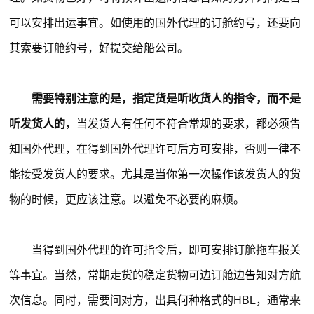
可以安排出运事宜。如使用的国外代理的订舱约号，还要向
其索要订舱约号，好提交给船公司。
需要特别注意的是，指定货是听收货人的指令，而不是
听发货人的
，当发货人有任何不符合常规的要求，都必须告
知国外代理，在得到国外代理许可后方可安排，否则一律不
能接受发货人的要求。尤其是当你第一次操作该发货人的货
物的时候，更应该注意。以避免不必要的麻烦。
当得到国外代理的许可指令后，即可安排订舱拖车报关
等事宜。当然，常期走货的稳定货物可边订舱边告知对方航
次信息。同时，需要问对方，出具何种格式的HBL，通常来