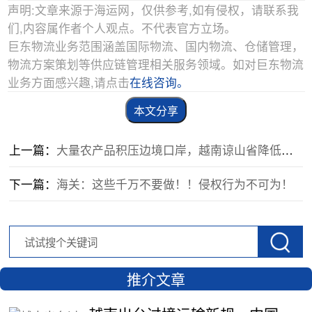
声明:文章来源于海运网，仅供参考,如有侵权，请联系我
们,内容属作者个人观点。不代表官方立场。
巨东物流业务范围涵盖国际物流、国内物流、仓储管理，
物流方案策划等供应链管理相关服务领域。如对巨东物流
业务方面感兴趣,请点击
在线咨询。
本文分享
上一篇：
大量农产品积压边境口岸，越南谅山省降低多项服务费支持企业出口
下一篇：
海关：这些千万不要做！！侵权行为不可为！
推介文章