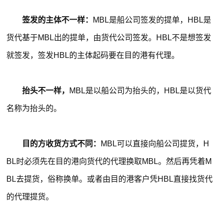
签发的主体不一样：
MBL是船公司签发的提单，HBL是
货代基于MBL出的提单，由货代公司签发。HBL不是想签发
就签发，签发HBL的主体起码要在目的港有代理。
抬头不一样，
MBL是以船公司为抬头的，HBL是以货代
名称为抬头的。
目的方收货方式不同：
MBL可以直接向船公司提货，H
BL时必须先在目的港向货代的代理换取MBL。然后再凭着M
BL去提货，俗称换单。或者由目的港客户凭HBL直接找货代
的代理提货。