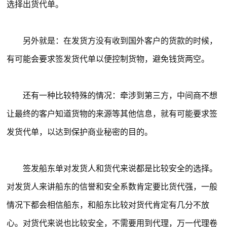
选择出货代单。
另外就是：在发货方没有收到国外客户的货款的时候，
有可能会要求签发货代单以便控制货物，避免钱货两空。
还有一种比较特殊的情况：牵涉到第三方，中间商不想
让最终的客户知道货物的来源等其他信息，就有可能要求签
发货代单，以达到保护商业秘密的目的。
签发船东单对发货人和货代来说都是比较安全的选择。
对发货人来讲船东的信誉和安全系数肯定要比货代强，一般
情况下都会相信船东，和船东比较对货代肯定有几分不放
心。对货代来说也比较安全，不需要用到代理，万一代理卷