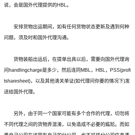
说，会是国外代理提供的HBL。
安排货物出运期间，如有任何货物状态更新及遇到何种
问题，须及时和国外代理沟通。
货物装船出运后，在提单出具以后，需要向国外代理询
问handlingcharge是多少，然后连同MBL，HBL，PSS(profi
tsharesheet)，以及其他清关单证(如代理问你要的情况下)发
送给国外代理。
另外，由于同一个国家可能有多个合作的代理，切勿将
不同代理之间的货物弄混淆，以免造成不必要的尴尬。而如