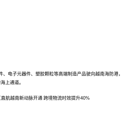
零部件、电子元器件、塑胶颗粒等高端制造产品驶向越南海防港，
的海上通道。