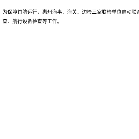
为保障首航运行，惠州海事、海关、边检三家联检单位启动联
查、航行设备检查等工作。