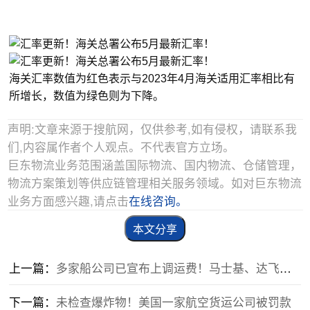
海关汇率数值为红色表示与2023年4月海关适用汇率相比有
所增长，数值为绿色则为下降。
声明:文章来源于搜航网，仅供参考,如有侵权，请联系我
们,内容属作者个人观点。不代表官方立场。
巨东物流业务范围涵盖国际物流、国内物流、仓储管理，
物流方案策划等供应链管理相关服务领域。如对巨东物流
业务方面感兴趣,请点击
在线咨询。
本文分享
上一篇：
多家船公司已宣布上调运费！马士基、达飞等各大海运公司相继宣布上调运价
下一篇：
未检查爆炸物！美国一家航空货运公司被罚款