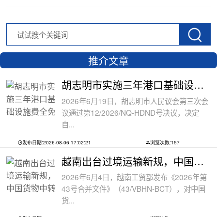
推介文章
胡志明市实施三年港口基础设施费全免政
2026年6月19日，胡志明市人民议会第三次会
议通过第12/2026/NQ-HDND号决议，决定
自...
发布日期:2026-08-06 17:02:21
浏览次数:157
越南出台过境运输新规，中国货物中转通
2026年6月4日，越南工贸部发布《2026年第
43号合并文件》（43/VBHN-BCT），对中国
货...