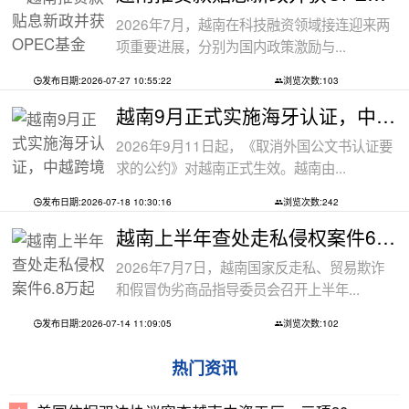
2026年7月，越南在科技融资领域接连迎来两
项重要进展，分别为国内政策激励与...
发布日期:2026-07-27 10:55:22
浏览次数:103
越南9月正式实施海牙认证，中越跨境文件
2026年9月11日起，《取消外国公文书认证要
求的公约》对越南正式生效。越南由...
发布日期:2026-07-18 10:30:16
浏览次数:242
越南上半年查处走私侵权案件6.8万起
2026年7月7日，越南国家反走私、贸易欺诈
和假冒伪劣商品指导委员会召开上半年...
发布日期:2026-07-14 11:09:05
浏览次数:102
热门资讯