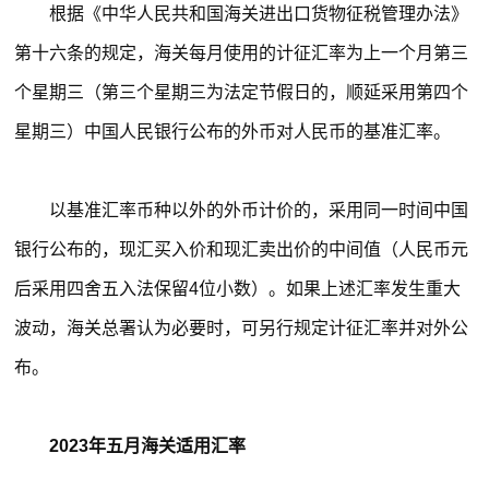
根据《中华人民共和国海关进出口货物征税管理办法》
第十六条的规定，海关每月使用的计征汇率为上一个月第三
个星期三（第三个星期三为法定节假日的，顺延采用第四个
星期三）中国人民银行公布的外币对人民币的基准汇率。
以基准汇率币种以外的外币计价的，采用同一时间中国
银行公布的，现汇买入价和现汇卖出价的中间值（人民币元
后采用四舍五入法保留4位小数）。如果上述汇率发生重大
波动，海关总署认为必要时，可另行规定计征汇率并对外公
布。
2023年五月海关适用汇率