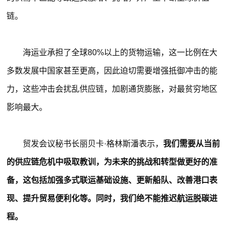
链。
海运业承担了全球80%以上的货物运输，这一比例在大
多数发展中国家甚至更高，因此迫切需要增强抵御冲击的能
力，这些冲击会扰乱供应链，加剧通货膨胀，对最贫穷地区
影响最大。
贸发会议秘书长丽贝卡·格林斯潘表示，
我们需要从当前
的供应链危机中吸取教训，为未来的挑战和转型做更好的准
备，这包括加强多式联运基础设施、更新船队、改善港口表
现、提升贸易便利化等。同时，我们绝不能推迟航运脱碳进
程。