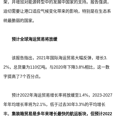
架，并增加对能源转型中的发展中国家的支持。报告强调，
迫切需要让港口适应气候变化带来的影响，特别是在生态系
统最脆弱的国家。
预计全球海运贸易将放缓
该报告指出，2021年国际海运贸易大幅反弹，增长3.
2%，总货量为110亿吨。与2020年下降3.8%相比，这一数
字提高了7个百分点。
预计2022年海运贸易增长率将放缓至1.4%，2023-2027
年年均增长率将为2.1%，低于过去30年3.3%的平均增长
率。
集装箱贸易是多年来增长最快的航运板块，但预计2022