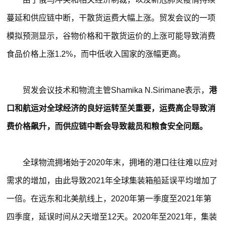
蔓延和供应链中断，干散货运费大幅上涨。贸发会议的一项
模拟预测显示，谷物价格和干散货运价的上涨可能导致消费
食品价格上涨1.2%，而中低收入国家的涨幅更高。
贸发会议技术和物流主管Shamika N.Sirimane表示，
港
口和航运对全球经济的良好运转至关重要，运费高企导致消
费价格飙升，而供应链中断会导致裁员和粮食安全问题。
全球物流拥堵始于2020年末，拥堵的港口往往难以应对
需求的增加，由此导致2021年全球集装箱船延误平均增加了
一倍。在远东和北美航线上，2020年第一季度至2021年第
四季度，延误时间从2天增至12天。2020年至2021年，集装