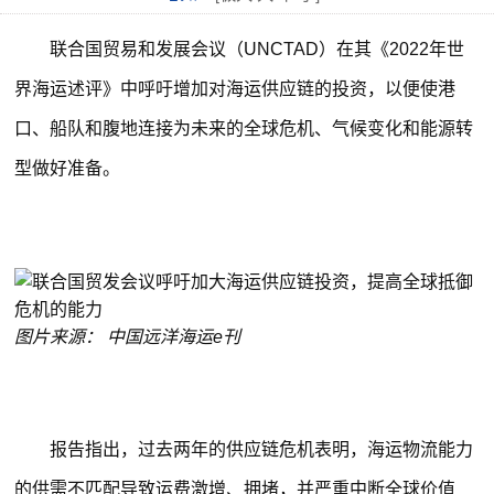
联合国贸易和发展会议（UNCTAD）在其《2022年世
界海运述评》中呼吁增加对海运供应链的投资，以便使港
口、船队和腹地连接为未来的全球危机、气候变化和能源转
型做好准备。
图片来源： 中国远洋海运e刊
报告指出，过去两年的供应链危机表明，海运物流能力
的供需不匹配导致运费激增、拥堵，并严重中断全球价值