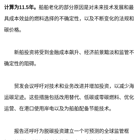
计算为11.5年。
船舶老化的部分原因是对未来技术发展和最
具成本效益的燃料选择的不确定性，以及不断变化的法规和
碳价格。
新船投资将受到金融成本飙升、经济前景黯淡和监管不
确定性的阻碍。
贸发会议呼吁对技术和业务改进并增加投资，以减少海
运碳足迹。这些措施包括改用替代、低碳或零碳燃料、优化
运营、在港口使用岸电以及为船舶配备节能技术。
报告还呼吁为脱碳投资建立一个可预测的全球监管框