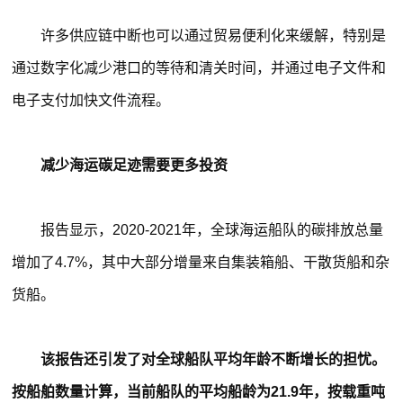
许多供应链中断也可以通过贸易便利化来缓解，特别是
通过数字化减少港口的等待和清关时间，并通过电子文件和
电子支付加快文件流程。
减少海运碳足迹需要更多投资
报告显示，2020-2021年，全球海运船队的碳排放总量
增加了4.7%，其中大部分增量来自集装箱船、干散货船和杂
货船。
该报告还引发了对全球船队平均年龄不断增长的担忧。
按船舶数量计算，当前船队的平均船龄为21.9年，按载重吨