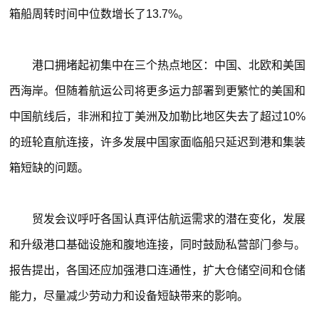
箱船周转时间中位数增长了13.7%。
港口拥堵起初集中在三个热点地区：中国、北欧和美国
西海岸。但随着航运公司将更多运力部署到更繁忙的美国和
中国航线后，非洲和拉丁美洲及加勒比地区失去了超过10%
的班轮直航连接，许多发展中国家面临船只延迟到港和集装
箱短缺的问题。
贸发会议呼吁各国认真评估航运需求的潜在变化，发展
和升级港口基础设施和腹地连接，同时鼓励私营部门参与。
报告提出，各国还应加强港口连通性，扩大仓储空间和仓储
能力，尽量减少劳动力和设备短缺带来的影响。