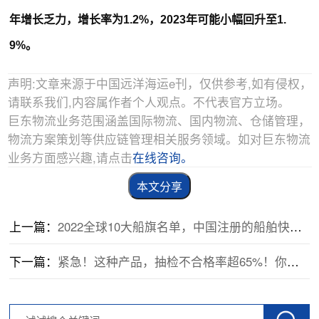
年增长乏力，增长率为1.2%，2023年可能小幅回升至1.
9%。
声明:文章来源于中国远洋海运e刊，仅供参考,如有侵权，
请联系我们,内容属作者个人观点。不代表官方立场。
巨东物流业务范围涵盖国际物流、国内物流、仓储管理，
物流方案策划等供应链管理相关服务领域。如对巨东物流
业务方面感兴趣,请点击
在线咨询。
本文分享
上一篇：
2022全球10大船旗名单，中国注册的船舶快速增长
下一篇：
紧急！这种产品，抽检不合格率超65%！你可能也在用…