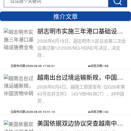
推介文章
胡志明市实施三年港口基础设施费全免政
2026年6月19日，胡志明市人民议会第三次会
议通过第12/2026/NQ-HDND号决议，决定
自...
发布日期:2026-08-06 17:02:21
浏览次数:158
越南出台过境运输新规，中国货物中转通
2026年6月4日，越南工贸部发布《2026年第
43号合并文件》（43/VBHN-BCT），对中国
货...
发布日期:2026-08-05 10:41:14
浏览次数:142
美国依据双边协议突查越南中资工厂，三