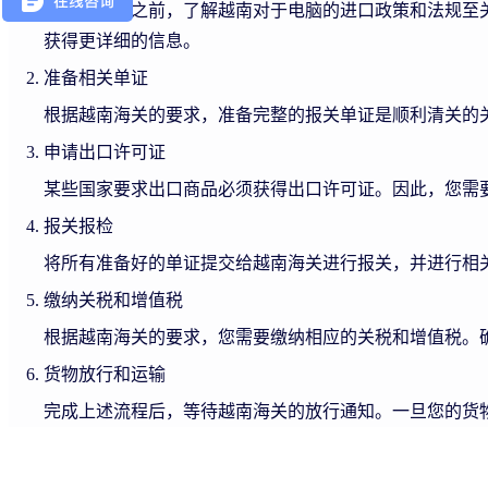
在开始出口之前，了解越南对于电脑的进口政策和法规至
获得更详细的信息。
准备相关单证
根据越南海关的要求，准备完整的报关单证是顺利清关的
申请出口许可证
某些国家要求出口商品必须获得出口许可证。因此，您需
报关报检
将所有准备好的单证提交给越南海关进行报关，并进行相
缴纳关税和增值税
根据越南海关的要求，您需要缴纳相应的关税和增值税。
货物放行和运输
完成上述流程后，等待越南海关的放行通知。一旦您的货