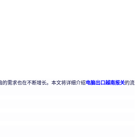
脑的需求也在不断增长。本文将详细介绍
电脑出口越南报关
的流