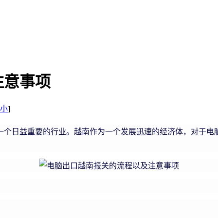
注意事项
小
]
一个日益重要的行业。越南作为一个发展迅速的经济体，对于电