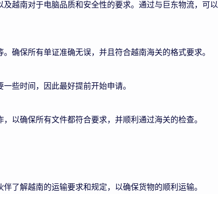
以及越南对于电脑品质和安全性的要求。通过与巨东物流，可以
等。确保所有单证准确无误，并且符合越南海关的格式要求。
要一些时间，因此最好提前开始申请。
作，以确保所有文件都符合要求，并顺利通过海关的检查。
伙伴了解越南的运输要求和规定，以确保货物的顺利运输。