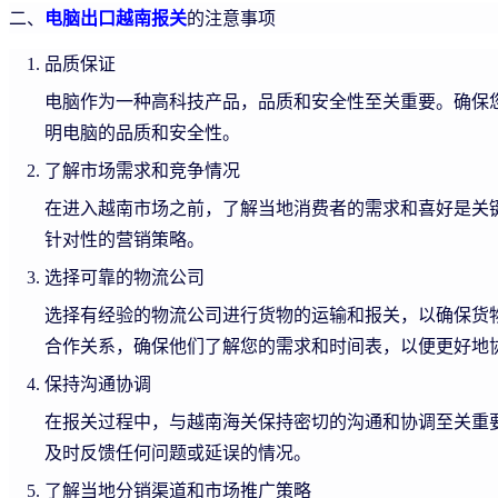
二、
电脑出口越南报关
的注意事项
品质保证
电脑作为一种高科技产品，品质和安全性至关重要。确保
明电脑的品质和安全性。
了解市场需求和竞争情况
在进入越南市场之前，了解当地消费者的需求和喜好是关
针对性的营销策略。
选择可靠的物流公司
选择有经验的物流公司进行货物的运输和报关，以确保货
合作关系，确保他们了解您的需求和时间表，以便更好地
保持沟通协调
在报关过程中，与越南海关保持密切的沟通和协调至关重
及时反馈任何问题或延误的情况。
了解当地分销渠道和市场推广策略