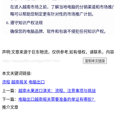
在进入越南市场之前，了解当地电脑的分销渠道和市场推
略可以帮助您制定更有针对性的市场推广计划。
遵守知识产权法规
确保您的电脑品牌、软件和包装不侵犯任何知识产权。
声明:文章来源于巨东物流，仅供参考,如有侵权，请联系，内
本文关键词链接:
流程
越南报关
电脑出口
上一篇：
越南水果进口清关：流程、注意事项与挑战
下一篇：
电脑出口越南报关需要准备的单证有哪些？
推介文章