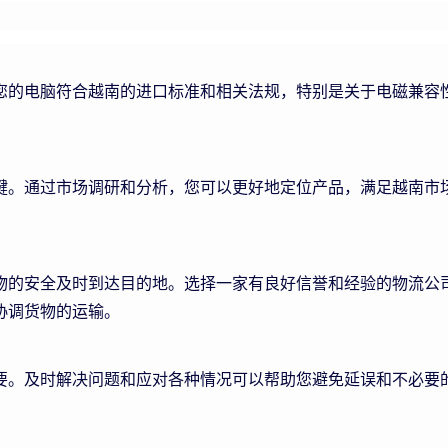
您的电脑符合越南的进口标准和相关法规，特别是关于电磁兼容
键。通过市场调研和分析，您可以更好地定位产品，满足越南市
物的安全及时到达目的地。选择一家有良好信誉和经验的物流公
协调货物的运输。
要。及时解决问题和应对各种情况可以帮助您避免延误和不必要