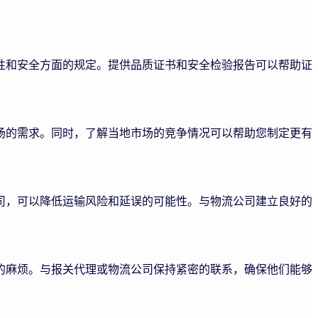
性和安全方面的规定。提供品质证书和安全检验报告可以帮助证
场的需求。同时，了解当地市场的竞争情况可以帮助您制定更有
司，可以降低运输风险和延误的可能性。与物流公司建立良好的
的麻烦。与报关代理或物流公司保持紧密的联系，确保他们能够