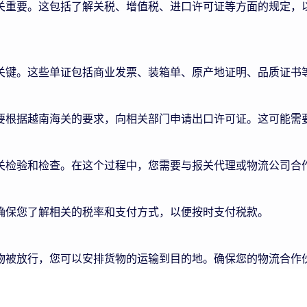
关重要。这包括了解关税、增值税、进口许可证等方面的规定，
关键。这些单证包括商业发票、装箱单、原产地证明、品质证书
要根据越南海关的要求，向相关部门申请出口许可证。这可能需
关检验和检查。在这个过程中，您需要与报关代理或物流公司合
确保您了解相关的税率和支付方式，以便按时支付税款。
物被放行，您可以安排货物的运输到目的地。确保您的物流合作