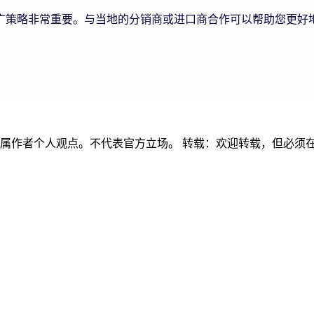
广策略非常重要。与当地的分销商或进口商合作可以帮助您更好
容属作者个人观点。不代表官方立场。 转载：欢迎转载，但必须