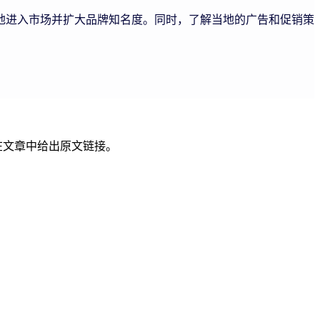
地进入市场并扩大品牌知名度。同时，了解当地的广告和促销策
在文章中给出原文链接。