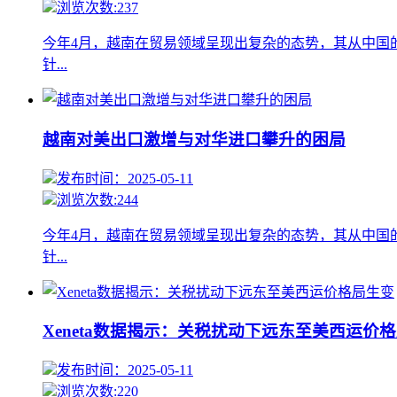
浏览次数:237
今年4月，越南在贸易领域呈现出复杂的态势，其从中国
针...
越南对美出口激增与对华进口攀升的困局
发布时间：2025-05-11
浏览次数:244
今年4月，越南在贸易领域呈现出复杂的态势，其从中国
针...
Xeneta数据揭示：关税扰动下远东至美西运价
发布时间：2025-05-11
浏览次数:220