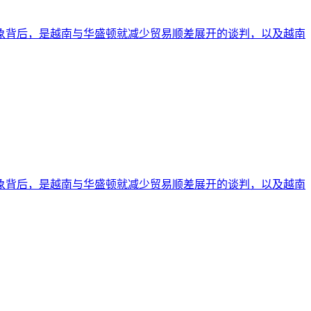
象背后，是越南与华盛顿就减少贸易顺差展开的谈判，以及越南
象背后，是越南与华盛顿就减少贸易顺差展开的谈判，以及越南