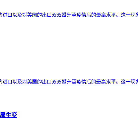
的进口以及对美国的出口双双攀升至疫情后的最高水平。这一现
的进口以及对美国的出口双双攀升至疫情后的最高水平。这一现
格局生变