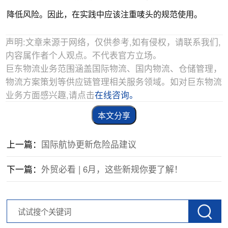
降低风险。因此，在实践中应该注重唛头的规范使用。
声明:文章来源于网络，仅供参考,如有侵权，请联系我们,
内容属作者个人观点。不代表官方立场。
巨东物流业务范围涵盖国际物流、国内物流、仓储管理，
物流方案策划等供应链管理相关服务领域。如对巨东物流
业务方面感兴趣,请点击
在线咨询。
本文分享
上一篇：
国际航协更新危险品建议
下一篇：
外贸必看 | 6月，这些新规你要了解！