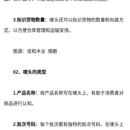
3.标识货物数量：
唛头还可以标识货物的数量和包装方
式，以方便仓库管理和运输安排。
图源：佳和木业 侵删
02、唛头的类型
1.产品名称：
将产品名称写在唛头上，有助于消费者对
商品进行认知。
2.批次号码：
每个批次都有独特的批次号码，在唛头上