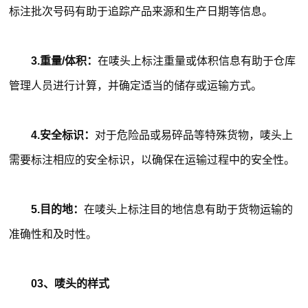
标注批次号码有助于追踪产品来源和生产日期等信息。
3.重量/体积：
在唛头上标注重量或体积信息有助于仓库
管理人员进行计算，并确定适当的储存或运输方式。
4.安全标识：
对于危险品或易碎品等特殊货物，唛头上
需要标注相应的安全标识，以确保在运输过程中的安全性。
5.目的地：
在唛头上标注目的地信息有助于货物运输的
准确性和及时性。
03、唛头的样式