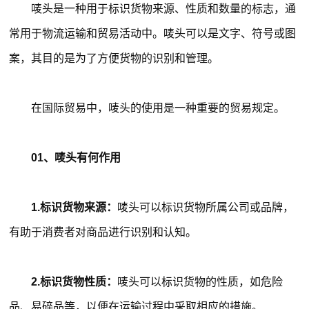
唛头是一种用于标识货物来源、性质和数量的标志，通
常用于物流运输和贸易活动中。唛头可以是文字、符号或图
案，其目的是为了方便货物的识别和管理。
在国际贸易中，唛头的使用是一种重要的贸易规定。
01、唛头有何作用
1.标识货物来源：
唛头可以标识货物所属公司或品牌，
有助于消费者对商品进行识别和认知。
2.标识货物性质：
唛头可以标识货物的性质，如危险
品、易碎品等，以便在运输过程中采取相应的措施。