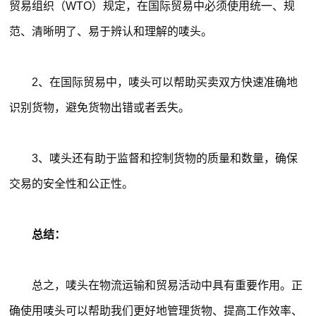
贸易组织（WTO）规定，在国际贸易中必须使用统一、规
范、清晰明了、易于辨认和理解的唛头。
2、在国际贸易中，唛头可以帮助买卖双方快速准确地
识别货物，避免货物出错或者丢失。
3、唛头还有助于监督和控制货物的质量和数量，确保
交易的安全性和公正性。
总结：
总之，唛头在物流运输和贸易活动中具有重要作用。正
确使用唛头可以帮助我们更好地管理货物、提高工作效率、