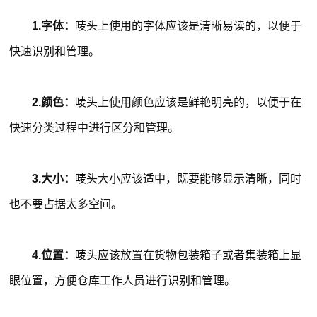
1.字体：
唛头上使用的字体应该是清晰易读的，以便于
快速识别和管理。
2.颜色：
唛头上使用颜色应该是鲜艳明亮的，以便于在
快速分类过程中进行区分和管理。
3.大小：
唛头大小应该适中，既要能够显示清晰，同时
也不要占据太多空间。
4.位置：
唛头应该放置在货物包装箱子或者集装箱上显
眼位置，方便仓库工作人员进行识别和管理。