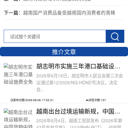
下一篇：
越南国产消费品备受越南国内消费者的青睐
推介文章
胡志明市实施三年港口基础设施费全免政
2026年6月19日，胡志明市人民议会第三次会
议通过第12/2026/NQ-HDND号决议，决定
自...
发布日期:2026-08-06 17:02:21
浏览次数:157
越南出台过境运输新规，中国货物中转通
2026年6月4日，越南工贸部发布《2026年第
43号合并文件》（43/VBHN-BCT），对中国