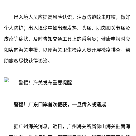
出入境人员应提高风险认识，注意防范蚊虫叮咬，做好
个人防护；出入境途中如出现发热、头痛、肌肉和关节痛及
皮疹等症状，及时告知交通工具上的乘务员；健康申报时应
如实向海关申报，以便海关卫生检疫人员开展检疫排查，帮
助旅客尽快获得诊治。
警惕！广东口岸首次截获，一旦传入或造成…
据广州海关消息，近日，广州海关所属佛山海关驻南海