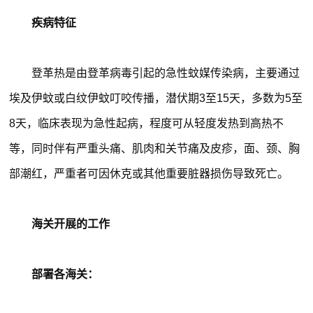
疾病特征
登革热是由登革病毒引起的急性蚊媒传染病，主要通过
埃及伊蚊或白纹伊蚊叮咬传播，潜伏期3至15天，多数为5至
8天，临床表现为急性起病，程度可从轻度发热到高热不
等，同时伴有严重头痛、肌肉和关节痛及皮疹，面、颈、胸
部潮红，严重者可因休克或其他重要脏器损伤导致死亡。
海关开展的工作
部署各海关：