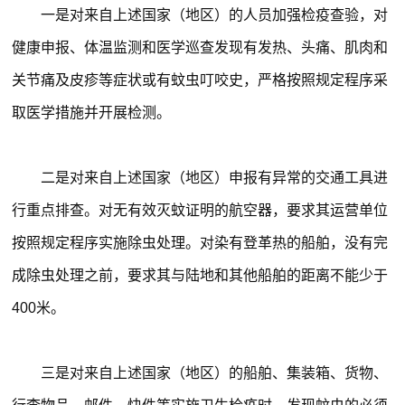
一是对来自上述国家（地区）的人员加强检疫查验，对
健康申报、体温监测和医学巡查发现有发热、头痛、肌肉和
关节痛及皮疹等症状或有蚊虫叮咬史，严格按照规定程序采
取医学措施并开展检测。
二是对来自上述国家（地区）申报有异常的交通工具进
行重点排查。对无有效灭蚊证明的航空器，要求其运营单位
按照规定程序实施除虫处理。对染有登革热的船舶，没有完
成除虫处理之前，要求其与陆地和其他船舶的距离不能少于
400米。
三是对来自上述国家（地区）的船舶、集装箱、货物、