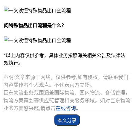
问特殊物品出口流程是什么？
*以上内容仅供参考，具体业务按照海关相关公告及法律法
规执行。
声明:文章来源于网络，仅供参考,如有侵权，请联系我们,
内容属作者个人观点。不代表官方立场。
巨东物流业务范围涵盖国际物流、国内物流、仓储管理，
物流方案策划等供应链管理相关服务领域。如对巨东物流
业务方面感兴趣,请点击
在线咨询。
本文分享