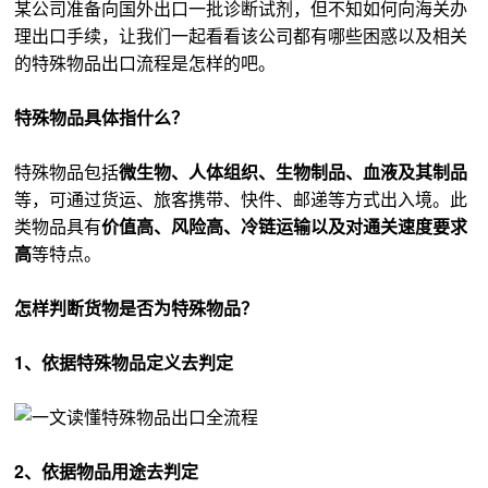
某公司准备向国外出口一批诊断试剂，但不知如何向海关办
理出口手续，让我们一起看看该公司都有哪些困惑以及相关
的特殊物品出口流程是怎样的吧。
特殊物品具体指什么？
特殊物品包括
微生物、人体组织、生物制品、血液及其制品
等，可通过货运、旅客携带、快件、邮递等方式出入境。此
类物品具有
价值高、风险高、冷链运输以及对通关速度要求
高
等特点。
怎样判断货物是否为特殊物品？
1、依据特殊物品定义去判定
2、依据物品用途去判定