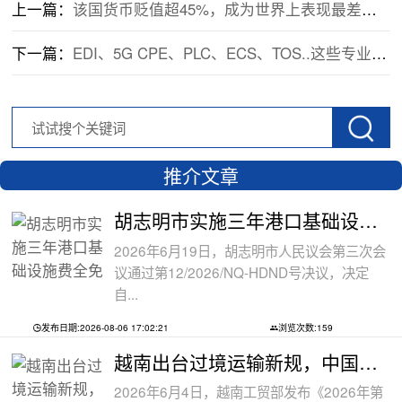
上一篇：
该国货币贬值超45%，成为世界上表现最差的货币！出货注意！
下一篇：
EDI、5G CPE、PLC、ECS、TOS..这些专业术语的意思是什么？
推介文章
胡志明市实施三年港口基础设施费全免政
2026年6月19日，胡志明市人民议会第三次会
议通过第12/2026/NQ-HDND号决议，决定
自...
发布日期:2026-08-06 17:02:21
浏览次数:159
越南出台过境运输新规，中国货物中转通
2026年6月4日，越南工贸部发布《2026年第