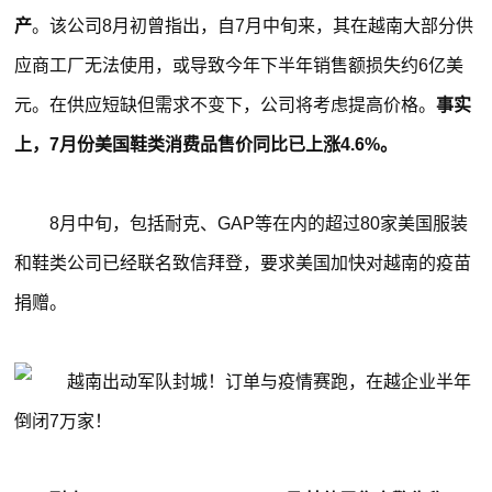
产
。该公司8月初曾指出，自7月中旬来，其在越南大部分供
应商工厂无法使用，或导致今年下半年销售额损失约6亿美
元。在供应短缺但需求不变下，公司将考虑提高价格。
事实
上，7月份美国鞋类消费品售价同比已上涨4.6%。
8月中旬，包括耐克、GAP等在内的超过80家美国服装
和鞋类公司已经联名致信拜登，要求美国加快对越南的疫苗
捐赠。