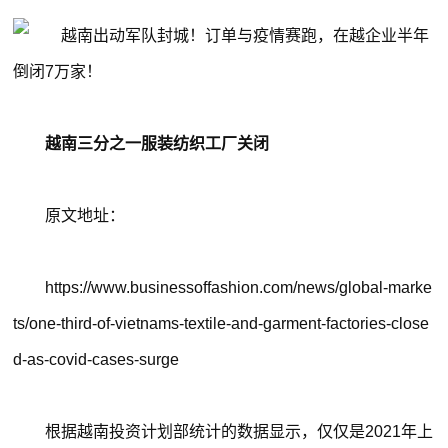
越南三分之一服装纺织工厂关闭
原文地址：
https://www.businessoffashion.com/news/global-marke
ts/one-third-of-vietnams-textile-and-garment-factories-close
d-as-covid-cases-surge
根据越南投资计划部统计的数据显示，仅仅是2021年上