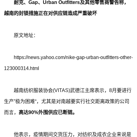
耐克、Gap、Urban Outfitters及其他零售商警告称，
越南的封锁措施正在对供应链造成严重破坏
原文地址：
https://news.yahoo.com/nike-gap-urban-outfitters-other-
123000314.html
越南纺织服装协会(VITAS)武德江主席表示，8月要进行
生产”极为困难“，尤其是对南越要实行社交距离政策的公司
而言，
高达90%外围供应已断链。
他表示，疫情期间交货压力，对纺织及成衣企业来说是