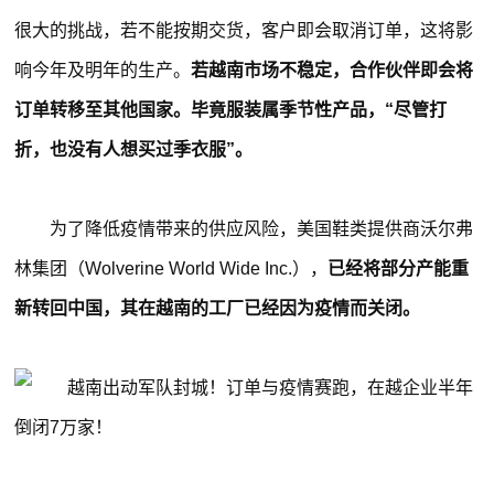
很大的挑战，若不能按期交货，客户即会取消订单，这将影
响今年及明年的生产。
若越南市场不稳定，合作伙伴即会将
订单转移至其他国家。毕竟服装属季节性产品，“尽管打
折，也没有人想买过季衣服”。
为了降低疫情带来的供应风险，美国鞋类提供商沃尔弗
林集团（Wolverine World Wide Inc.），
已经将部分产能重
新转回中国，其在越南的工厂已经因为疫情而关闭。