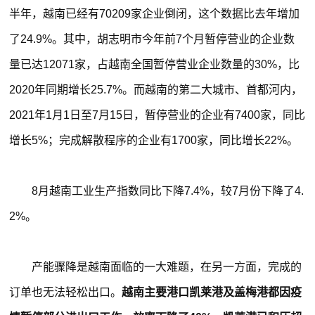
半年，越南已经有70209家企业倒闭，这个数据比去年增加
了24.9%。其中，胡志明市今年前7个月暂停营业的企业数
量已达12071家，占越南全国暂停营业企业数量的30%，比
2020年同期增长25.7%。而越南的第二大城市、首都河内，
2021年1月1日至7月15日，暂停营业的企业有7400家，同比
增长5%；完成解散程序的企业有1700家，同比增长22%。
8月越南工业生产指数同比下降7.4%，较7月份下降了4.
2%。
产能骤降是越南面临的一大难题，在另一方面，完成的
订单也无法轻松出口。
越南主要港口凯莱港及盖梅港都因疫