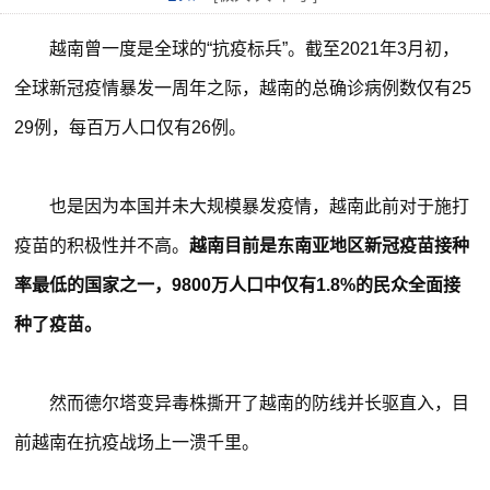
越南曾一度是全球的“抗疫标兵”。截至2021年3月初，
全球新冠疫情暴发一周年之际，越南的总确诊病例数仅有25
29例，每百万人口仅有26例。
也是因为本国并未大规模暴发疫情，越南此前对于施打
疫苗的积极性并不高。
越南目前是东南亚地区新冠疫苗接种
率最低的国家之一，9800万人口中仅有1.8%的民众全面接
种了疫苗。
然而德尔塔变异毒株撕开了越南的防线并长驱直入，目
前越南在抗疫战场上一溃千里。