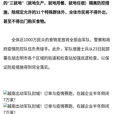
的“三就地”（就地生产、就地用餐、就地住宿）隔离防控措
施，除规定允许的31个特殊群体外，全体市民将不得外出，
甚至不得出门购买食物。
全体近1000万民众的食物发放将全部由军队、警察和政
府疫情防控队伍负责接手。此外，军队增援士兵从23日起部
署在胡志明市各个区域的街道和检查站加强巡逻检查，以保
证防疫措施得到完全落实。