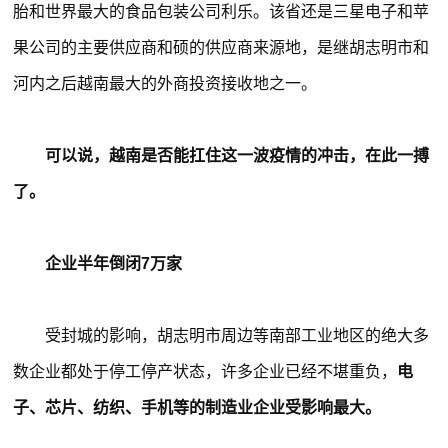
胎和世界最大的食品包装公司利乐。该省还是三星电子和苹
果公司的主要供应商和硕的供应商来源地，是继胡志明市和
河内之后越南最大的外商投资接收地之一。
可以说，越南是否能扛住这一波疫情的冲击，在此一搏
了。
企业半年倒闭7万家
受封城的影响，胡志明市周边等南部工业地区的绝大多
数企业都处于停工停产状态，许多企业已经不堪重负，
电
子、芯片、纺织、手机等的制造业企业受影响最大。