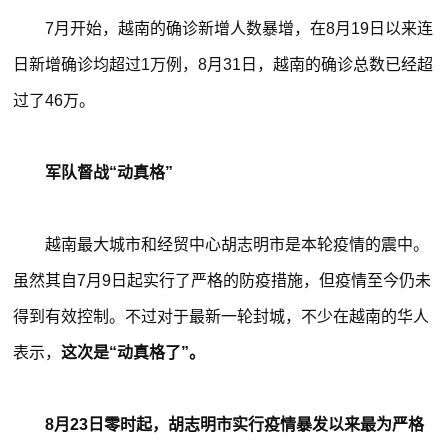
7月开始，越南的确诊新增人数暴增，在8月19日以来连
日新增确诊均超过1万例，8月31日，越南的确诊总数已经超
过了46万。
军队督战“动真格”
越南最大城市和经贸中心胡志明市是本轮疫情的震中。
虽然其自7月9日起实行了严格的防疫措施，但疫情至今仍未
得到有效控制。不过对于最新一轮封城，不少在越南的华人
表示，
这次是“动真格了”。
8月23日零时起，胡志明市实行疫情暴发以来最为严格