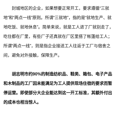
封城地区的企业，如果想要正常开工，要求遵循“三就
地”和“两点一线”原则。所谓“三就地”，指的是“就地生产、就
地吃饭、就地休息”。简单来说，就是工人进了厂就别走了，
吃住都在厂里，有些厂子还真就在厂区里搭了帐篷给工人；
所谓“两点一线”，则是指企业接送工人往返于工厂与宿舍之
间，避免对外接触，保障生产。
胡志明市约90%的制造纺织品、鞋类、箱包、电子产品
和木制品的工厂因未能满足为工人提供现场住宿的要求而暂
停运营。即使部分大企业能达到这一开工标准，其额外付出
的成本也相当惊人。