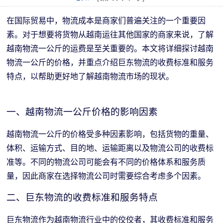
在国际贸易中，物流成本是商家们普遍关注的一个重要因
素。对于想要将货物从越南运往其他国家的商家来说，了解
越南物流一公斤的运费是至关重要的。本文将详细探讨越南
物流一公斤的价格，并重点介绍巨东物流的收费标准和服务
特点，以帮助更好地了解越南物流市场的现状。
一、越南物流一公斤价格的影响因素
越南物流一公斤的价格受多种因素影响，包括货物的重量、
体积、运输方式、目的地、运输距离以及物流公司的收费标
准等。不同的物流公司可能会有不同的价格体系和服务质
量，因此商家在选择物流公司时需要综合考虑多个因素。
二、巨东物流的收费标准和服务特点
巨东物流作为越南物流行业中的佼佼者，其收费标准和服务