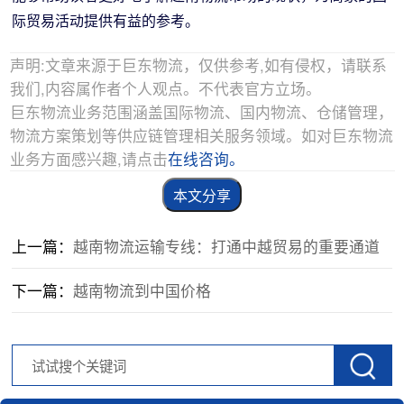
际贸易活动提供有益的参考。
声明:文章来源于巨东物流，仅供参考,如有侵权，请联系
我们,内容属作者个人观点。不代表官方立场。
巨东物流业务范围涵盖国际物流、国内物流、仓储管理，
物流方案策划等供应链管理相关服务领域。如对巨东物流
业务方面感兴趣,请点击
在线咨询。
本文分享
上一篇：
越南物流运输专线：打通中越贸易的重要通道
下一篇：
越南物流到中国价格