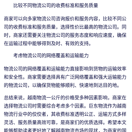
比较不同物流公司的收费标准和服务质量
商家可以向多家物流公司咨询报价和服务内容，比较不同公
司的收费标准和服务质量，选择性价比最高的物流公司。同
时，商家还需要关注物流公司的服务态度和响应速度，确保
在运输过程中能够得到及时、有效的支持。
考虑物流公司的网络覆盖和运输能力
物流公司的网络覆盖和运输能力直接影响到货物的运输效率
和安全性。商家需要选择具有广泛网络覆盖和强大运输能力
的物流公司，以确保货物能够顺利、快速地到达目的地。
总结来说，越南物流一公斤的价格受多种因素影响，商家在
选择物流公司时需要综合考虑多个因素。巨东物流作为越南
物流行业中的佼佼者，其收费标准透明公正、运输方式多样
灵活、服务质量高效可靠，是商家们的优质选择。希望本文
能够帮助读者更好地了解越南物流市场的现状，为商家的国