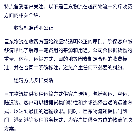
特点备受客户关注。以下是巨东物流在越南物流一公斤收费
方面的相关介绍：
收费标准透明公正
巨东物流在收费方面始终坚持透明公正的原则，确保客户能
够清晰地了解每一笔费用的来源和用途。公司会根据货物的
重量、体积、运输方式、目的地等因素制定合理的收费标
准，并在合同中明确标注，避免产生任何不必要的纠纷。
运输方式多样灵活
巨东物流提供多种运输方式供客户选择，包括海运、空运、
陆运等。客户可以根据货物的特性和需求选择合适的运输方
式，以达到最佳的运输效果。同时，巨东物流还提供门到
门、港到港等多种服务模式，为客户提供全方位的物流解决
方案。