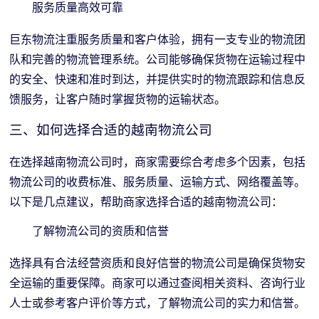
服务质量高效可靠
巨东物流注重服务质量和客户体验，拥有一支专业的物流团
队和完善的物流管理系统。公司能够确保货物在运输过程中
的安全、快速和准时到达，并提供实时的物流跟踪和信息反
馈服务，让客户随时掌握货物的运输状态。
三、如何选择合适的越南物流公司
在选择越南物流公司时，商家需要综合考虑多个因素，包括
物流公司的收费标准、服务质量、运输方式、网络覆盖等。
以下是几点建议，帮助商家选择合适的越南物流公司：
了解物流公司的资质和信誉
选择具有合法经营资质和良好信誉的物流公司是确保货物安
全运输的重要保障。商家可以通过查阅相关资料、咨询行业
人士或参考客户评价等方式，了解物流公司的实力和信誉。