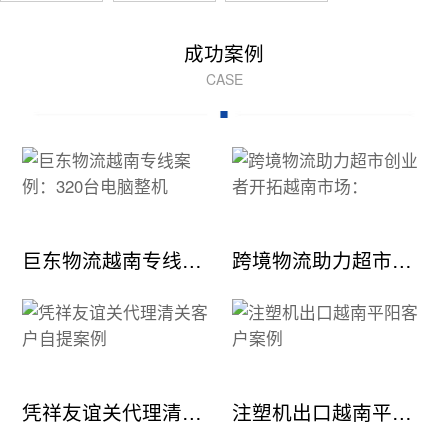
成功案例
CASE
巨东物流越南专线案例：320台电脑整机
跨境物流助力超市创业者开拓越南市场：
凭祥友谊关代理清关客户自提案例
注塑机出口越南平阳客户案例