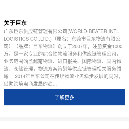
关于巨东
广东巨东供应链管理有限公司(WORLD-BEATER INTL
LOGISTICS CO.,LTD.)（原名：东莞市巨东物流有限公
司）【品牌：巨东物流】创立于2007年，注册资金1000
万。是一家专业的综合性物流服务和供应链管理公司，
业务范围涵盖越南物流、进口报关、国际物流、国内物
流、仓储管理，物流方案策划等供应链管理相关服务领
域。 2014年巨东公司在传统物流业务稳步发展的同时，
借助跨境电商发展的趋...
了解更多