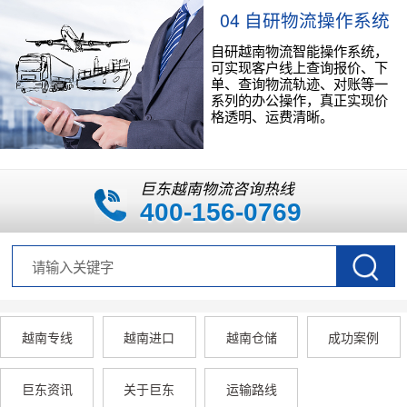
04 自研物流操作系统
自研越南物流智能操作系统，
可实现客户线上查询报价、下
单、查询物流轨迹、对账等一
系列的办公操作，真正实现价
格透明、运费清晰。
巨东越南物流咨询热线
400-156-0769
越南专线
越南进口
越南仓储
成功案例
巨东资讯
关于巨东
运输路线