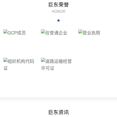
巨东荣誉
HONOR
巨东资讯