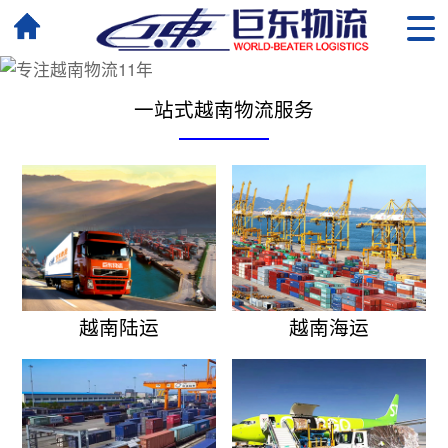
一站式越南物流服务
越南陆运
越南海运